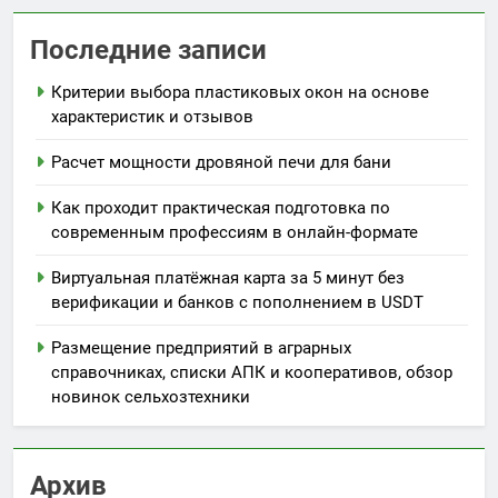
Последние записи
Критерии выбора пластиковых окон на основе
характеристик и отзывов
Расчет мощности дровяной печи для бани
Как проходит практическая подготовка по
современным профессиям в онлайн-формате
Виртуальная платёжная карта за 5 минут без
верификации и банков с пополнением в USDT
Размещение предприятий в аграрных
справочниках, списки АПК и кооперативов, обзор
новинок сельхозтехники
Архив