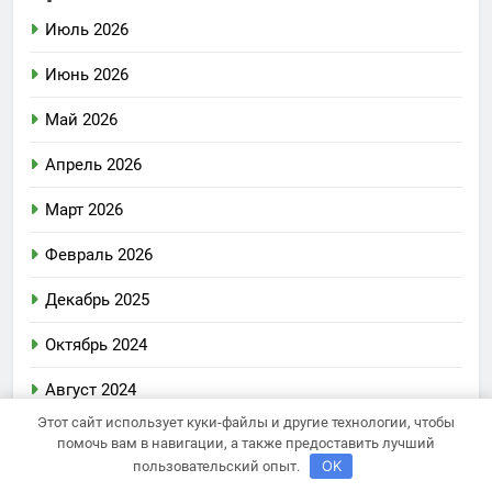
Июль 2026
Июнь 2026
Май 2026
Апрель 2026
Март 2026
Февраль 2026
Декабрь 2025
Октябрь 2024
Август 2024
Этот сайт использует куки-файлы и другие технологии, чтобы
Июль 2024
помочь вам в навигации, а также предоставить лучший
OK
пользовательский опыт.
Июнь 2024