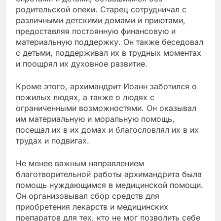
родительской опеки. Старец сотрудничал с
различными детскими домами и приютами,
предоставляя постоянную финансовую и
материальную поддержку. Он также беседовал
с детьми, поддерживал их в трудных моментах
и поощрял их духовное развитие.
Кроме этого, архимандрит Иоанн заботился о
пожилых людях, а также о людях с
ограниченными возможностями. Он оказывал
им материальную и моральную помощь,
посещал их в их домах и благословлял их в их
трудах и подвигах.
Не менее важным направлением
благотворительной работы архимандрита была
помощь нуждающимся в медицинской помощи.
Он организовывал сбор средств для
приобретения лекарств и медицинских
препаратов для тех, кто не мог позволить себе