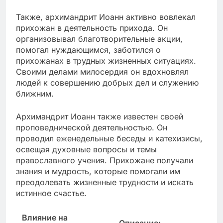
Также, архимандрит Иоанн активно вовлекал
прихожан в деятельность прихода. Он
организовывал благотворительные акции,
помогал нуждающимся, заботился о
прихожанах в трудных жизненных ситуациях.
Своими делами милосердия он вдохновлял
людей к совершению добрых дел и служению
ближним.
Архимандрит Иоанн также известен своей
проповеднической деятельностью. Он
проводил еженедельные беседы и катехизисы,
освещая духовные вопросы и темы
православного учения. Прихожане получали
знания и мудрость, которые помогали им
преодолевать жизненные трудности и искать
истинное счастье.
Влияние на
Описание: