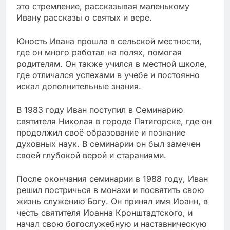
это стремление, рассказывая маленькому
Ивану рассказы о святых и вере.
Юность Ивана прошла в сельской местности,
где он много работал на полях, помогая
родителям. Он также учился в местной школе,
где отличался успехами в учебе и постоянно
искал дополнительные знания.
В 1983 году Иван поступил в Семинарию
святителя Николая в городе Пятигорске, где он
продолжил своё образование и познание
духовных наук. В семинарии он был замечен
своей глубокой верой и стараниями.
После окончания семинарии в 1988 году, Иван
решил постричься в монахи и посвятить свою
жизнь служению Богу. Он принял имя Иоанн, в
честь святителя Иоанна Кронштадтского, и
начал свою богослужебную и наставническую