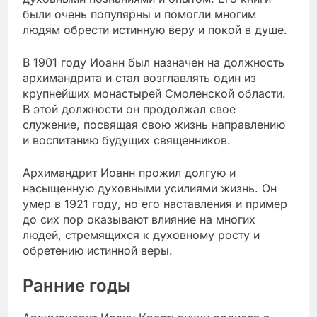
были очень популярны и помогли многим
людям обрести истинную веру и покой в душе.
В 1901 году Иоанн был назначен на должность
архимандрита и стал возглавлять один из
крупнейших монастырей Смоленской области.
В этой должности он продолжал свое
служение, посвящая свою жизнь направлению
и воспитанию будущих священников.
Архимандрит Иоанн прожил долгую и
насыщенную духовными усилиями жизнь. Он
умер в 1921 году, но его наставления и пример
до сих пор оказывают влияние на многих
людей, стремящихся к духовному росту и
обретению истинной веры.
Ранние годы