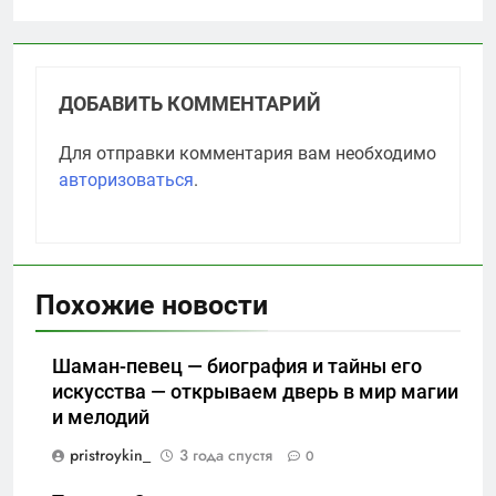
ДОБАВИТЬ КОММЕНТАРИЙ
Для отправки комментария вам необходимо
авторизоваться
.
Похожие новости
Шаман-певец — биография и тайны его
искусства — открываем дверь в мир магии
и мелодий
pristroykin_
3 года спустя
0