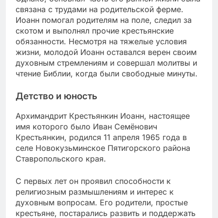
связана с трудами на родительской ферме.
Иоанн помогал родителям на поле, следил за
скотом и выполнял прочие крестьянские
обязанности. Несмотря на тяжелые условия
жизни, молодой Иоанн оставался верен своим
духовным стремлениям и совершал молитвы и
чтение Библии, когда были свободные минуты.
Детство и юность
Архимандрит Крестьянкин Иоанн, настоящее
имя которого было Иван Семёнович
Крестьянкин, родился 11 апреля 1965 года в
селе Новокузьминское Пятигорского района
Ставропольского края.
С первых лет он проявил способности к
религиозным размышлениям и интерес к
духовным вопросам. Его родители, простые
крестьяне, постарались развить и поддержать