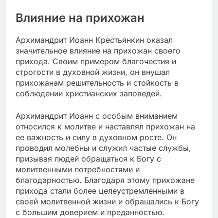
Влияние на прихожан
Архимандрит Иоанн Крестьянкин оказал
значительное влияние на прихожан своего
прихода. Своим примером благочестия и
строгости в духовной жизни, он внушал
прихожанам решительность и стойкость в
соблюдении христианских заповедей.
Архимандрит Иоанн с особым вниманием
относился к молитве и наставлял прихожан на
ее важность и силу в духовном росте. Он
проводил молебны и служил частые службы,
призывая людей обращаться к Богу с
молитвенными потребностями и
благодарностью. Благодаря этому прихожане
прихода стали более целеустремленными в
своей молитвенной жизни и обращались к Богу
с большим доверием и преданностью.