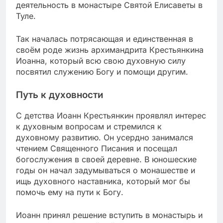
деятельность в монастыре Святой Елисаветы в
Туле.
Так началась потрясающая и единственная в
своём роде жизнь архимандрита Крестьянкина
Иоанна, который всю свою духовную силу
посвятил служению Богу и помощи другим.
Путь к духовности
С детства Иоанн Крестьянкин проявлял интерес
к духовным вопросам и стремился к
духовному развитию. Он усердно занимался
чтением Священного Писания и посещал
богослужения в своей деревне. В юношеские
годы он начал задумываться о монашестве и
ищь духовного наставника, который мог бы
помочь ему на пути к Богу.
Иоанн принял решение вступить в монастырь и