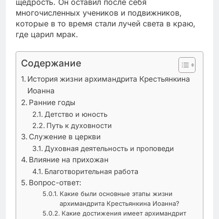
щедрость. Он оставил после себя
многочисленных учеников и подвижников,
которые в то время стали лучей света в краю,
где царил мрак.
Содержание
История жизни архимандрита Крестьянкина
Иоанна
Ранние годы
Детство и юность
Путь к духовности
Служение в церкви
Духовная деятельность и проповеди
Влияние на прихожан
Благотворительная работа
Вопрос-ответ:
Какие были основные этапы жизни
архимандрита Крестьянкина Иоанна?
Какие достижения имеет архимандрит