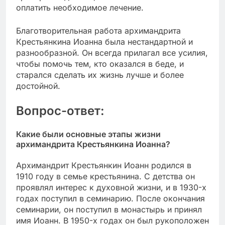
оплатить необходимое лечение.
Благотворительная работа архимандрита
Крестьянкина Иоанна была нестандартной и
разнообразной. Он всегда прилагал все усилия,
чтобы помочь тем, кто оказался в беде, и
старался сделать их жизнь лучше и более
достойной.
Вопрос-ответ:
Какие были основные этапы жизни
архимандрита Крестьянкина Иоанна?
Архимандрит Крестьянкин Иоанн родился в
1910 году в семье крестьянина. С детства он
проявлял интерес к духовной жизни, и в 1930-х
годах поступил в семинарию. После окончания
семинарии, он поступил в монастырь и принял
имя Иоанн. В 1950-х годах он был рукоположен