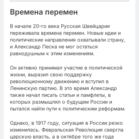
Времена перемен
В начале 20-го века Русская Швейцария
переживала времена перемен. Новые идеи и
политические направления охватывали страну,
и Александр Песка не мог остаться
равнодушным к этим изменениям.
Он активно принимал участие в политической
жизни, выразил свою поддержку
революционному движению и вступил в
Ленинскую партию. В это время Александр
также начал писать статьи и памфлеты, в
которых размышлял о будущем России и
пытался найти пути к политическим реформам.
Однако, в 1917 году, ситуация в России резко
изменилась. Февральская Революция свергла
царскую власть, а в октябре того же года