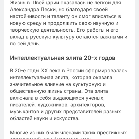
Жизнь в Швейцарии оказалась не легкой для
Александра Пески, но благодаря своей
настойчивости и таланту он смог вписаться в
новую среду и продолжить свою научную и
творческую деятельность. Его работы и его
вклад в русскую культуру остаются важными и
по сей день.
Интеллектуальная элита 20-х годов
В 20-е годы XX века в России сформировалась
интеллектуальная элита, которая оказала
значительное влияние на культурную и
общественную жизнь страны. Эта элита
включала в себя выдающихся ученых,
писателей, художников, архитекторов,
музыкантов и других представителей разных
областей науки и искусства.
Многие из них были членами таких престижных