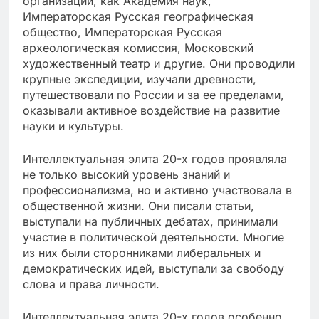
организаций, как Академия наук,
Императорская Русская географическая
общество, Императорская Русская
археологическая комиссия, Московский
художественный театр и другие. Они проводили
крупные экспедиции, изучали древности,
путешествовали по России и за ее пределами,
оказывали активное воздействие на развитие
науки и культуры.
Интеллектуальная элита 20-х годов проявляла
не только высокий уровень знаний и
профессионализма, но и активно участвовала в
общественной жизни. Они писали статьи,
выступали на публичных дебатах, принимали
участие в политической деятельности. Многие
из них были сторонниками либеральных и
демократических идей, выступали за свободу
слова и права личности.
Интеллектуальная элита 20-х годов особенно