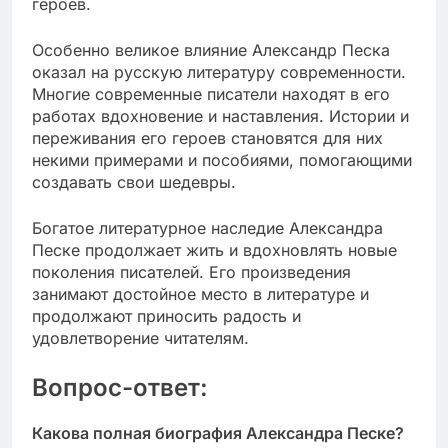
героев.
Особенно великое влияние Александр Песка
оказал на русскую литературу современности.
Многие современные писатели находят в его
работах вдохновение и наставления. Истории и
переживания его героев становятся для них
некими примерами и пособиями, помогающими
создавать свои шедевры.
Богатое литературное наследие Александра
Песке продолжает жить и вдохновлять новые
поколения писателей. Его произведения
занимают достойное место в литературе и
продолжают приносить радость и
удовлетворение читателям.
Вопрос-ответ:
Какова полная биография Александра Песке?