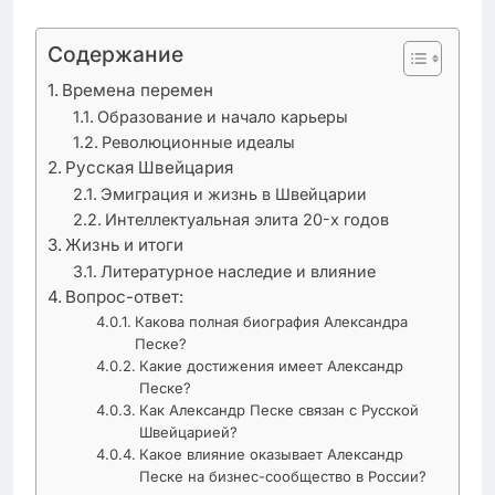
Содержание
Времена перемен
Образование и начало карьеры
Революционные идеалы
Русская Швейцария
Эмиграция и жизнь в Швейцарии
Интеллектуальная элита 20-х годов
Жизнь и итоги
Литературное наследие и влияние
Вопрос-ответ:
Какова полная биография Александра
Песке?
Какие достижения имеет Александр
Песке?
Как Александр Песке связан с Русской
Швейцарией?
Какое влияние оказывает Александр
Песке на бизнес-сообщество в России?