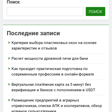
Поиск
ПОИСК
Последние записи
Критерии выбора пластиковых окон на основе
характеристик и отзывов
Расчет мощности дровяной печи для бани
Как проходит практическая подготовка по
современным профессиям в онлайн-формате
Виртуальная платёжная карта за 5 минут без
верификации и банков с пополнением в USDT
Размещение предприятий в аграрных
справочниках, списки АПК и кооперативов, обзор
новинок сельхозтехники