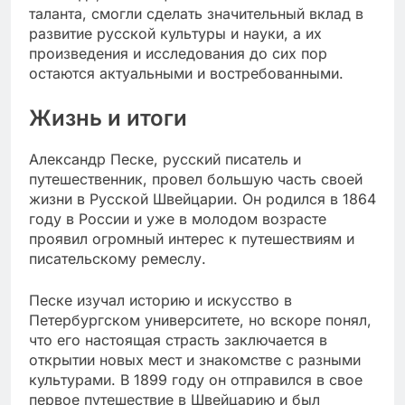
таланта, смогли сделать значительный вклад в
развитие русской культуры и науки, а их
произведения и исследования до сих пор
остаются актуальными и востребованными.
Жизнь и итоги
Александр Песке, русский писатель и
путешественник, провел большую часть своей
жизни в Русской Швейцарии. Он родился в 1864
году в России и уже в молодом возрасте
проявил огромный интерес к путешествиям и
писательскому ремеслу.
Песке изучал историю и искусство в
Петербургском университете, но вскоре понял,
что его настоящая страсть заключается в
открытии новых мест и знакомстве с разными
культурами. В 1899 году он отправился в свое
первое путешествие в Швейцарию и был