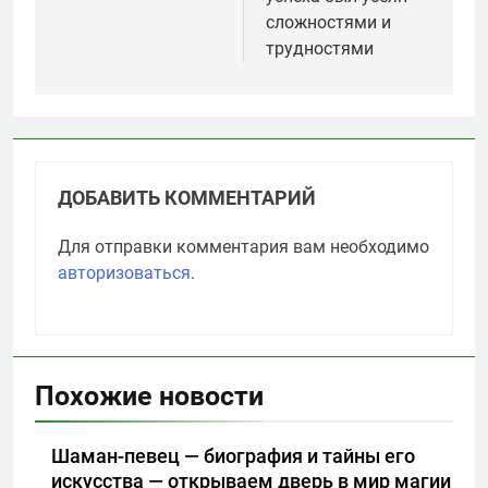
сложностями и
трудностями
ДОБАВИТЬ КОММЕНТАРИЙ
Для отправки комментария вам необходимо
авторизоваться
.
Похожие новости
Шаман-певец — биография и тайны его
искусства — открываем дверь в мир магии