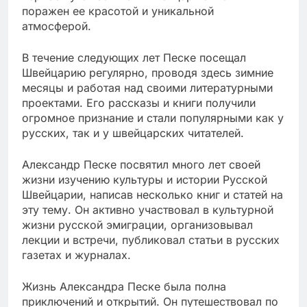
поражен ее красотой и уникальной
атмосферой.
В течение следующих лет Песке посещал
Швейцарию регулярно, проводя здесь зимние
месяцы и работая над своими литературными
проектами. Его рассказы и книги получили
огромное признание и стали популярными как у
русских, так и у швейцарских читателей.
Александр Песке посвятил много лет своей
жизни изучению культуры и истории Русской
Швейцарии, написав несколько книг и статей на
эту тему. Он активно участвовал в культурной
жизни русской эмиграции, организовывал
лекции и встречи, публиковал статьи в русских
газетах и журналах.
Жизнь Александра Песке была полна
приключений и открытий. Он путешествовал по