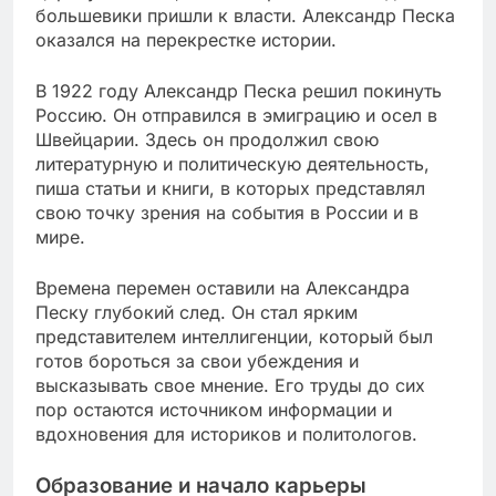
большевики пришли к власти. Александр Песка
оказался на перекрестке истории.
В 1922 году Александр Песка решил покинуть
Россию. Он отправился в эмиграцию и осел в
Швейцарии. Здесь он продолжил свою
литературную и политическую деятельность,
пиша статьи и книги, в которых представлял
свою точку зрения на события в России и в
мире.
Времена перемен оставили на Александра
Песку глубокий след. Он стал ярким
представителем интеллигенции, который был
готов бороться за свои убеждения и
высказывать свое мнение. Его труды до сих
пор остаются источником информации и
вдохновения для историков и политологов.
Образование и начало карьеры