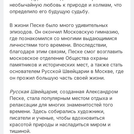
необычайную любовь к природе и холмам, что
определило его будущую судьбу.
В жизни Песке было много удивительных
эпизодов. Он окончил Московскую гимназию,
где познакомился со многими выдающимися
личностями того времени. Впоследствии,
благодаря этим связям, Песке смог возглавить
московское отделение Общества охраны
памятников и исторических мест, а также стать
основателем Русской Швейцарии в Москве, где
он прожил большую часть своей жизни.
Русская Швейцария
, созданная Александром
Песке, стала популярным местом отдыха и
релаксации для многих знаменитостей того
времени. Здесь собирались художники,
писатели и ученые, чтобы вдохновиться
красотой природы и насладиться миром и
тишиной.