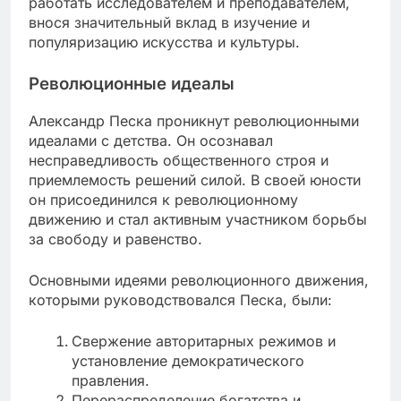
работать исследователем и преподавателем,
внося значительный вклад в изучение и
популяризацию искусства и культуры.
Революционные идеалы
Александр Песка проникнут революционными
идеалами с детства. Он осознавал
несправедливость общественного строя и
приемлемость решений силой. В своей юности
он присоединился к революционному
движению и стал активным участником борьбы
за свободу и равенство.
Основными идеями революционного движения,
которыми руководствовался Песка, были:
Свержение авторитарных режимов и
установление демократического
правления.
Перераспределение богатства и