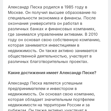
Александр Песка родился в 1985 году в
Москве. Он получил высшее образование по
специальности экономика и финансы. После
окончания университета он работал в
различных банках и финансовых компаниях,
где занимался управлением активами. В 2010
году он основал свою собственную компанию,
которая занимается инвестициями в
недвижимость. Он также активно занимается
общественной деятельностью, участвует в
различных благотворительных проектах.
Какие достижения имеет Александр Песке?
Александр Песка является успешным
предпринимателем и инвестором в
недвижимость. Он основал свою компанию,
которая обладает значительным портфелем
недвижимости на территории России и за
рубежом. Он также активно участвует в