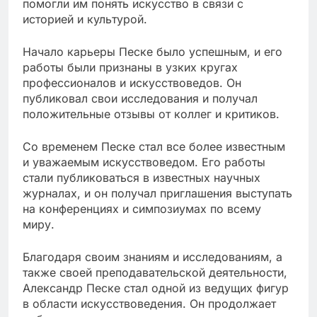
помогли им понять искусство в связи с
историей и культурой.
Начало карьеры Песке было успешным, и его
работы были признаны в узких кругах
профессионалов и искусствоведов. Он
публиковал свои исследования и получал
положительные отзывы от коллег и критиков.
Со временем Песке стал все более известным
и уважаемым искусствоведом. Его работы
стали публиковаться в известных научных
журналах, и он получал приглашения выступать
на конференциях и симпозиумах по всему
миру.
Благодаря своим знаниям и исследованиям, а
также своей преподавательской деятельности,
Александр Песке стал одной из ведущих фигур
в области искусствоведения. Он продолжает