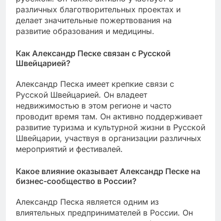
различных благотворительных проектах и
делает значительные пожертвования на
развитие образования и медицины.
Как Александр Песке связан с Русской
Швейцарией?
Александр Песка имеет крепкие связи с
Русской Швейцарией. Он владеет
недвижимостью в этом регионе и часто
проводит время там. Он активно поддерживает
развитие туризма и культурной жизни в Русской
Швейцарии, участвуя в организации различных
мероприятий и фестивалей.
Какое влияние оказывает Александр Песке на
бизнес-сообщество в России?
Александр Песка является одним из
влиятельных предпринимателей в России. Он