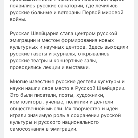
появились русские санатории, где лечились
русские больные и ветераны Первой мировой
войны.
Русская Швейцария стала центром русской
эмиграции и местом формирования новых
культурных и научных центров. Здесь выходили
русские газеты и журналы, открывались
русские театры и концертные залы,
проводились лекции и выставки.
Многие известные русские деятели культуры и
науки нашли свое место в Русской Швейцарии.
Это были писатели, поэты, художники,
композиторы, ученые, политики и деятели
общественной мысли. Их творчество и идеи
играли значимую роль в сохранении русской
культуры и русского национального
самосознания в эмиграции.