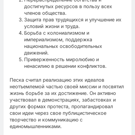
достигнутых ресурсов в пользу всех
членов общества.
Защита прав трудящихся и улучшение их
условий жизни и труда.
Борьба с колониализмом и
империализмом, поддержка
национальных освободительных
движений.
Приверженность миролюбию и
ненасилию в решении конфликтов.
Песка считал реализацию этих идеалов
неотъемлемой частью своей миссии и посвятил
жизнь борьбе за их достижение. Он активно
участвовал в демонстрациях, забастовках и
других формах протеста, пропагандировал
свои идеи через свое публицистическое
творчество и коммуникацию с
единомышленниками.