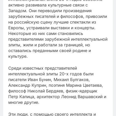
активно развивала культурные связи с
Западом. Они переводили произведения
зарубежных писателей и философов, привозили
на российскую сцену лучшие спектакли из
Европы, устраивали выставки и концерты.
Некоторые из них сами становились
представителями зарубежной интеллектуальной
элиты, жили и работали за границей, но
оставались преданными своей родине и
культуре.
Среди известных представителей
интеллектуальной элиты 20-х годов были
писатели Иван Бунин, Михаил Булгаков,
Александр Куприн, поэтиня Марина Цветаева,
философ Николай Бердяев, физик-ядерщик
Петр Капица, архитектор Леонид Варшавский и
многие другие.
Эти люди, с помощью своего интеллекта и