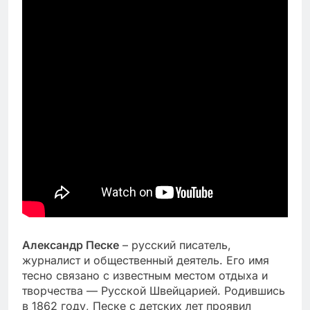
Александр Песке
– русский писатель,
журналист и общественный деятель. Его имя
тесно связано с известным местом отдыха и
творчества — Русской Швейцарией. Родившись
в 1862 году, Песке с детских лет проявил