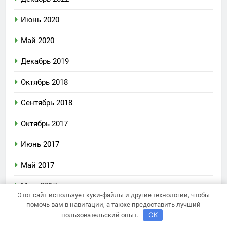
Июнь 2020
Май 2020
Декабрь 2019
Октябрь 2018
Сентябрь 2018
Октябрь 2017
Июнь 2017
Май 2017
Март 2017
Этот сайт использует куки-файлы и другие технологии, чтобы
помочь вам в навигации, а также предоставить лучший
Февраль 2017
OK
пользовательский опыт.