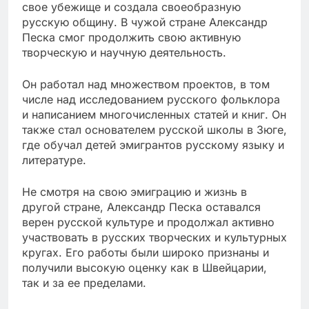
свое убежище и создала своеобразную
русскую общину. В чужой стране Александр
Песка смог продолжить свою активную
творческую и научную деятельность.
Он работал над множеством проектов, в том
числе над исследованием русского фольклора
и написанием многочисленных статей и книг. Он
также стал основателем русской школы в Зюге,
где обучал детей эмигрантов русскому языку и
литературе.
Не смотря на свою эмиграцию и жизнь в
другой стране, Александр Песка оставался
верен русской культуре и продолжал активно
участвовать в русских творческих и культурных
кругах. Его работы были широко признаны и
получили высокую оценку как в Швейцарии,
так и за ее пределами.