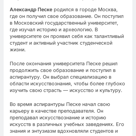
Александр Песке
родился в городе Москва,
где он получил свое образование. Он поступил
в Московский государственный университет,
где изучал историю и археологию. В
университете он проявил себя как талантливый
студент и активный участник студенческой
жизни.
После окончания университета Песке решил
продолжить свое образование и поступил в
аспирантуру. Он выбрал специализацию в
области искусствознания, чтобы более глубоко
изучить свою страсть — искусство и культуру.
Во время аспирантуры Песке начал свою
карьеру в качестве преподавателя. Он
преподавал искусствознание и историю
искусств в различных учебных заведениях. Его
знания и энтузиазм вдохновляли студентов и