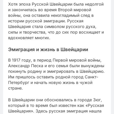
Хотя эпоха Русской Швейцарии была недолгой
и закончилась во время Второй мировой
войны, она оставила неизгладимый след в
истории русской эмиграции. Русская
Швейцария стала символом русского духа,
силы и творчества, что до сих пор восхищает и
вдохновляет многих.
Эмиграция и жизнь в Швейцарии
В 1917 году, в период Первой мировой войны,
Александр Песка и его семья были вынуждены
покинуть родину и эмигрировать в Швейцарию.
Им пришлось оставить родной город Санкт-
Петербург и начать новую жизнь в чужой
стране.
В Швейцарии они обосновались в городе Зюг,
который в то время был известен как «Русская
Швейцария». Здесь русская эмиграция нашла