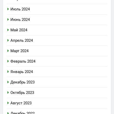
Июль 2024
Июнь 2024
Май 2024
Апрель 2024
Март 2024
Февраль 2024
Январь 2024
Декабрь 2023
Октябрь 2023
Август 2023
Декабрь 2022