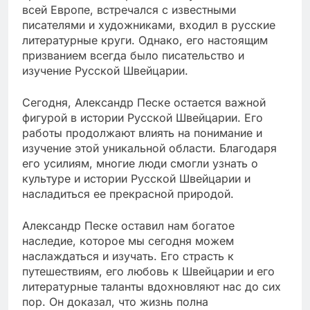
всей Европе, встречался с известными
писателями и художниками, входил в русские
литературные круги. Однако, его настоящим
призванием всегда было писательство и
изучение Русской Швейцарии.
Сегодня, Александр Песке остается важной
фигурой в истории Русской Швейцарии. Его
работы продолжают влиять на понимание и
изучение этой уникальной области. Благодаря
его усилиям, многие люди смогли узнать о
культуре и истории Русской Швейцарии и
насладиться ее прекрасной природой.
Александр Песке оставил нам богатое
наследие, которое мы сегодня можем
наслаждаться и изучать. Его страсть к
путешествиям, его любовь к Швейцарии и его
литературные таланты вдохновляют нас до сих
пор. Он доказал, что жизнь полна