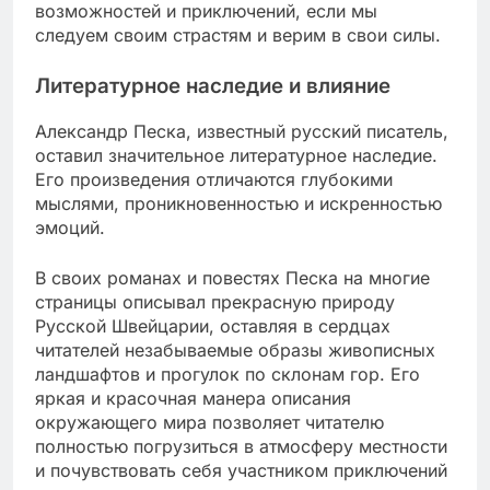
возможностей и приключений, если мы
следуем своим страстям и верим в свои силы.
Литературное наследие и влияние
Александр Песка, известный русский писатель,
оставил значительное литературное наследие.
Его произведения отличаются глубокими
мыслями, проникновенностью и искренностью
эмоций.
В своих романах и повестях Песка на многие
страницы описывал прекрасную природу
Русской Швейцарии, оставляя в сердцах
читателей незабываемые образы живописных
ландшафтов и прогулок по склонам гор. Его
яркая и красочная манера описания
окружающего мира позволяет читателю
полностью погрузиться в атмосферу местности
и почувствовать себя участником приключений