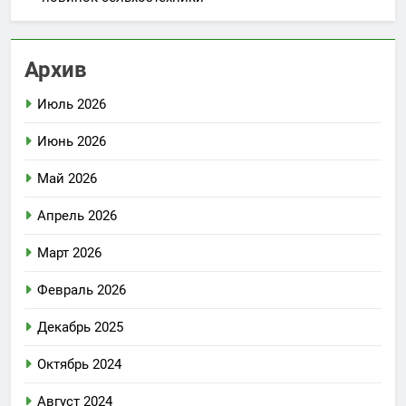
Архив
Июль 2026
Июнь 2026
Май 2026
Апрель 2026
Март 2026
Февраль 2026
Декабрь 2025
Октябрь 2024
Август 2024