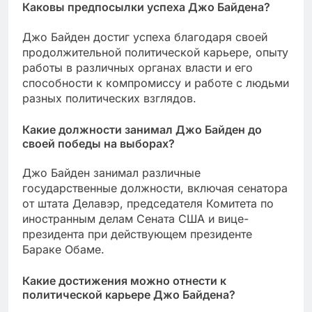
Каковы предпосылки успеха Джо Байдена?
Джо Байден достиг успеха благодаря своей
продолжительной политической карьере, опыту
работы в различных органах власти и его
способности к компромиссу и работе с людьми
разных политических взглядов.
Какие должности занимал Джо Байден до
своей победы на выборах?
Джо Байден занимал различные
государственные должности, включая сенатора
от штата Делавэр, председателя Комитета по
иностранным делам Сената США и вице-
президента при действующем президенте
Бараке Обаме.
Какие достижения можно отнести к
политической карьере Джо Байдена?