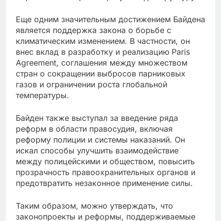
Еще одним значительным достижением Байдена
является поддержка закона о борьбе с
климатическим изменением. В частности, он
внес вклад в разработку и реализацию Paris
Agreement, соглашения между множеством
стран о сокращении выбросов парниковых
газов и ограничении роста глобальной
температуры.
Байден также выступал за введение ряда
реформ в области правосудия, включая
реформу полиции и системы наказаний. Он
искал способы улучшить взаимодействие
между полицейскими и обществом, повысить
прозрачность правоохранительных органов и
предотвратить незаконное применение силы.
Таким образом, можно утверждать, что
законопроекты и реформы, поддерживаемые