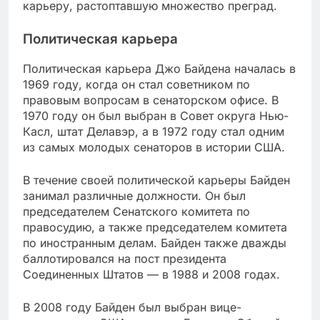
карьеру, растоптавшую множество преград.
Политическая карьера
Политическая карьера Джо Байдена началась в
1969 году, когда он стал советником по
правовым вопросам в сенаторском офисе. В
1970 году он был выбран в Совет округа Нью-
Касл, штат Делавэр, а в 1972 году стал одним
из самых молодых сенаторов в истории США.
В течение своей политической карьеры Байден
занимал различные должности. Он был
председателем Сенатского комитета по
правосудию, а также председателем комитета
по иностранным делам. Байден также дважды
баллотировался на пост президента
Соединенных Штатов — в 1988 и 2008 годах.
В 2008 году Байден был выбран вице-