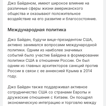
Джо Байденом, имеют широкое влияние на
различные сферы жизни американского
общества и оказывают положительное
воздействие на его развитие и благосостояние.
Международная политика
Джо Байден, будучи вице-президентом США,
активно занимался вопросами международной
политики. Одним из наиболее значимых
событий было участие Байдена в формировании
политики США в отношении России. Он был
одним из главных архитекторов санкций против
России в связи с ее аннексией Крыма в 2014
году.
Джо Байден также поддерживал активное
сотрудничество США со странами Европы и
дружеские отношения с Китаем. Он поощрял
экономическую интеграцию и торговлю между