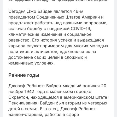
Сегодня Джо Байден является 46-м
президентом Соединенных Штатов Америки и
продолжает работать над важными вопросами,
включая борьбу с пандемией COVID-19,
климатические изменения и социальное
равенство. Его история успеха и выдающаяся
карьера служат примером для многих молодых
политиков и активистов, вдохновляя их на
достижение своих целей в сложных и
изменчивых условиях.
Ранние годы
Джозеф Робинетт Байден-младший родился 20
ноября 1942 года в маленьком городке
Скрантон, находящемся в американском штате
Пенсильвания. Байден был вторым из четверых
детей в семье. Его отец, Джозеф Робинетт
Байден-старший, работал в сфере