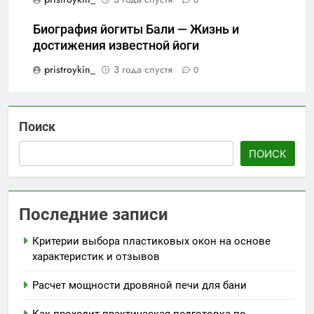
0
Биография йогиты Бали — Жизнь и
достижения известной йоги
pristroykin_
3 года спустя
0
Поиск
ПОИСК
Последние записи
Критерии выбора пластиковых окон на основе
характеристик и отзывов
Расчет мощности дровяной печи для бани