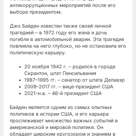
антикоррупционных мероприятий после его
выбора президентом.
Джо Байден известен также своей личной
трагедией – в 1972 году его жена и дочь
погибли в автомобильной аварии. Эта трагедия
повлияла на него глубоко, но не остановила его
политическую карьеру.
20 ноября 1942 г. – родился в городе
Скрантон, штат Пенсильвания
1987–1995 гг. – сенатор от штата Делавэр
2009–2017 гг. – вице-президент США
2021–н.в. – 46-й президент США
Байден является одним из самых опытных
политиков в истории США, и его карьера
прослеживает множество важных событий в
американской и мировой политике. Он
обладает широким кругозором и знанием в