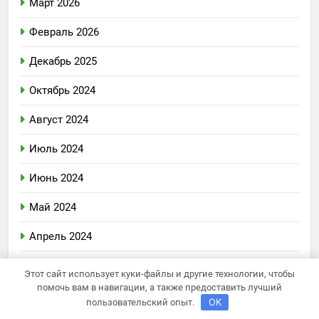
Март 2026
Февраль 2026
Декабрь 2025
Октябрь 2024
Август 2024
Июль 2024
Июнь 2024
Май 2024
Апрель 2024
Март 2024
Этот сайт использует куки-файлы и другие технологии, чтобы
помочь вам в навигации, а также предоставить лучший
Февраль 2024
OK
пользовательский опыт.