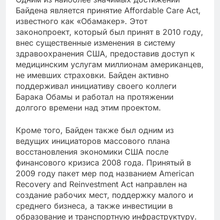
Байдена является принятие Affordable Care Act,
известного как «Обамакер». Этот
законопроект, который был принят в 2010 году,
внес существенные изменения в систему
здравоохранения США, предоставив доступ к
медицинским услугам миллионам американцев,
не имевших страховки. Байден активно
поддерживал инициативу своего коллеги
Барака Обамы и работал на протяжении
долгого времени над этим проектом.
Кроме того, Байден также был одним из
ведущих инициаторов массового плана
восстановления экономики США после
финансового кризиса 2008 года. Принятый в
2009 году пакет мер под названием American
Recovery and Reinvestment Act направлен на
создание рабочих мест, поддержку малого и
среднего бизнеса, а также инвестиции в
образование и транспортную инфраструктуру.