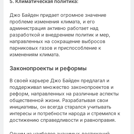
5. Климатическая политика:
Джо Байден придает огромное значение
проблеме изменения климата, и его
администрация активно работает над
разработкой и внедрением политик и мер,
направленных на сокращение выбросов
парниковых газов и приспособление к
изменениям климата.
Законопроекты и реформы
В своей карьере Джо Байден предлагал и
поддерживал множество законопроектов и
реформ, направленных на различные аспекты
общественной жизни. Разрабатывая свои
инициативы, он всегда старался учитывать
интересы и потребности народа и стремился к
достижению справедливости и равноправия.
Одним из наиболее значимых достижений