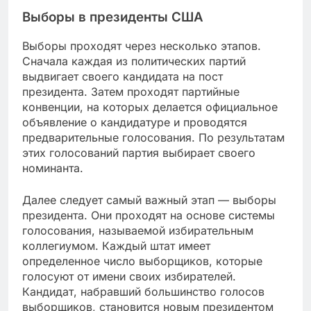
Выборы в президенты США
Выборы проходят через несколько этапов.
Сначала каждая из политических партий
выдвигает своего кандидата на пост
президента. Затем проходят партийные
конвенции, на которых делается официальное
объявление о кандидатуре и проводятся
предварительные голосования. По результатам
этих голосований партия выбирает своего
номинанта.
Далее следует самый важный этап — выборы
президента. Они проходят на основе системы
голосования, называемой избирательным
коллегиумом. Каждый штат имеет
определенное число выборщиков, которые
голосуют от имени своих избирателей.
Кандидат, набравший большинство голосов
выборщиков, становится новым президентом