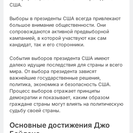
США.
Выборы в президенты США всегда привлекают
большое внимание общественности. Они
сопровождаются активной предвыборной
кампанией, в которой участвуют как сам
кандидат, так и его сторонники.
События выборов президента США имеют
далеко идущие последствия для страны и всего
мира. От выбора президента зависят
важнейшие государственные решения,
политика, экономика и безопасность США.
Процесс выборов отражает принципы
демократии и показывает, каким образом
граждане страны могут влиять на политическую
судьбу своей страны.
Основные достижения Джо