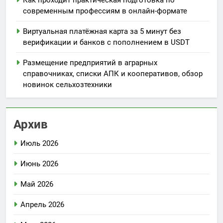
Как проходит практическая подготовка по
современным профессиям в онлайн-формате
Виртуальная платёжная карта за 5 минут без
верификации и банков с пополнением в USDT
Размещение предприятий в аграрных
справочниках, списки АПК и кооперативов, обзор
новинок сельхозтехники
Архив
Июль 2026
Июнь 2026
Май 2026
Апрель 2026