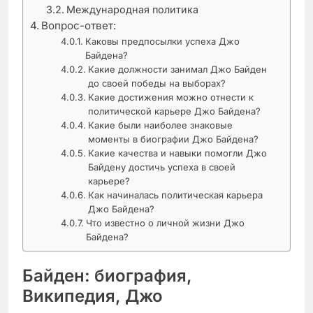
Международная политика
Вопрос-ответ:
Каковы предпосылки успеха Джо
Байдена?
Какие должности занимал Джо Байден
до своей победы на выборах?
Какие достижения можно отнести к
политической карьере Джо Байдена?
Какие были наиболее знаковые
моменты в биографии Джо Байдена?
Какие качества и навыки помогли Джо
Байдену достичь успеха в своей
карьере?
Как начиналась политическая карьера
Джо Байдена?
Что известно о личной жизни Джо
Байдена?
Байден: биография,
Википедия, Джо