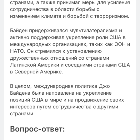
странами, а также принимал меры для усиления
сотрудничества в области борьбы с
изменением климата и борьбой с терроризмом.
Байден придерживался мультилатерализма и
активно поддерживал укрепление роли США в
международных организациях, таких как ООН и
НАТО. Он стремился к установлению
дружественных отношений со странами
Латинской Америки и соседними странами США
в Северной Америке.
В целом, международная политика Джо
Байдена была направлена на укрепление
позиций США в мире и на продвижение своих
интересов путем сотрудничества с другими
странами.
Вопрос-ответ: