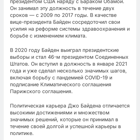
президентом США наряду с Бараком Обамой.
Он занимал эту должность в течение двух
сроков — с 2009 по 2017 годы. В качестве
вице-президента Байден сосредоточил свои
усилия на реформе системы здравоохранения и
борьбе с изменением климата.
В 2020 году Байден выиграл президентские
выборы и стал 46-м президентом Соединенных
Штатов. Он вступил в должность в январе 2021
года и уже сделал несколько значимых шагов,
включая борьбу с пандемией COVID-19 и
подписание Климатического соглашения
Парижского соглашения.
Политическая карьера Джо Байдена отличается
высокими достижениями и множеством
значимых решений, которые он принимал в
течение своей долгой и успешной карьеры в
политике.