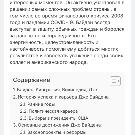
интересных моментов. Он активно участвовал в
решении самых сложных проблем страны, в
том числе во время финансового кризиса 2008
года и пандемии COVID-19. Байден всегда
выступал в защиту обычных граждан и боролся
за равенство и справедливость. Его
энергичность, целеустремленность и
настойчивость помогли ему добиться многих
результатов и завоевать уважение среди своих
коллег и американского народа.
Содержание
Байден: биография, Википедия, Джо
История успеха и карьера Джо Байдена
Ранние годы
Политическая карьера
Выборы в президенты США
Основные достижения Джо Байдена
Законопроекты и реформы