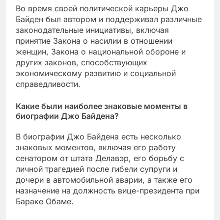
Во время своей политической карьеры Джо
Байден был автором и поддерживал различные
законодательные инициативы, включая
принятие Закона о насилии в отношении
женщин, Закона о национальной обороне и
других законов, способствующих
экономическому развитию и социальной
справедливости.
Какие были наиболее знаковые моменты в
биографии Джо Байдена?
В биографии Джо Байдена есть несколько
знаковых моментов, включая его работу
сенатором от штата Делавэр, его борьбу с
личной трагедией после гибели супруги и
дочери в автомобильной аварии, а также его
назначение на должность вице-президента при
Бараке Обаме.