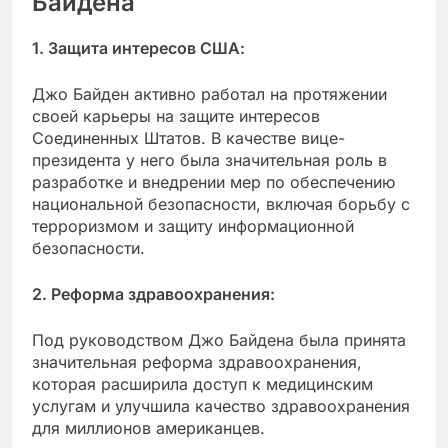
Байдена
1. Защита интересов США:
Джо Байден активно работал на протяжении
своей карьеры на защите интересов
Соединенных Штатов. В качестве вице-
президента у него была значительная роль в
разработке и внедрении мер по обеспечению
национальной безопасности, включая борьбу с
терроризмом и защиту информационной
безопасности.
2. Реформа здравоохранения:
Под руководством Джо Байдена была принята
значительная реформа здравоохранения,
которая расширила доступ к медицинским
услугам и улучшила качество здравоохранения
для миллионов американцев.