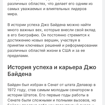
различных областях, что делает его одним из
самых уважаемых и влиятельных лидеров
мира.
В истории успеха Джо Байдена можно найти
много важных вех, которые внесли свой вклад
в его биографию. Он постоянно стремится к
достижению новых вершин, участвуя в
принятии ключевых решений и реформировании
различных областей жизни в США и за ее
пределами.
История успеха и карьера Джо
Байдена
Байден был избран в Сенат от штата Делавэр в
1972 году, став самым молодым сенатором в
истории Штатов. Его первые годы работы в
Сенате были сложными и полными вызовов, но