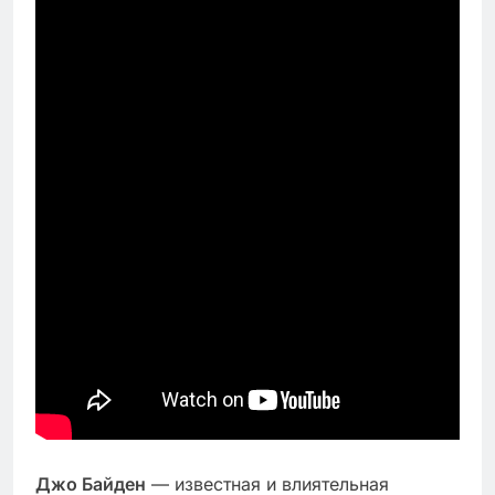
Джо Байден
— известная и влиятельная