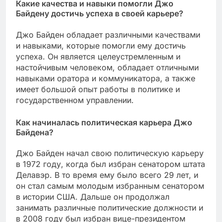
Какие качества и навыки помогли Джо
Байдену достичь успеха в своей карьере?
Джо Байден обладает различными качествами
и навыками, которые помогли ему достичь
успеха. Он является целеустремленным и
настойчивым человеком, обладает отличными
навыками оратора и коммуникатора, а также
имеет большой опыт работы в политике и
государственном управлении.
Как начиналась политическая карьера Джо
Байдена?
Джо Байден начал свою политическую карьеру
в 1972 году, когда был избран сенатором штата
Делавэр. В то время ему было всего 29 лет, и
он стал самым молодым избранным сенатором
в истории США. Дальше он продолжал
занимать различные политические должности и
в 2008 году был избран вице-президентом