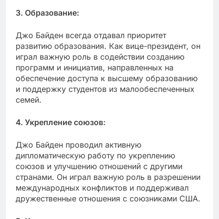
3. Образование:
Джо Байден всегда отдавал приоритет
развитию образования. Как вице-президент, он
играл важную роль в содействии созданию
программ и инициатив, направленных на
обеспечение доступа к высшему образованию
и поддержку студентов из малообеспеченных
семей.
4. Укрепление союзов:
Джо Байден проводил активную
дипломатическую работу по укреплению
союзов и улучшению отношений с другими
странами. Он играл важную роль в разрешении
международных конфликтов и поддерживал
дружественные отношения с союзниками США.