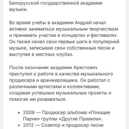
Белорусской государственной академии
музыки.
Во время учебы в академии Андрей начал
активно заниматься музыкальным творчеством
и принимать участие в концертах и фестивалях.
Он также начал свои первые шаги в популярной
музыке, записывая свои собственные песни и
выступая в местных клубах.
После окончания академии Арестович
приступил к работе в качестве музыкального
продюсера и аранжировщика. Он работал с
различными артистами и коллективами,
создавая успешные музыкальные проекты и
помогая им развиваться.
2009 — Продюсер альбома «Поющие
Парни» группы «Другие Правила».
2012 — Соавтор и продюсер песни