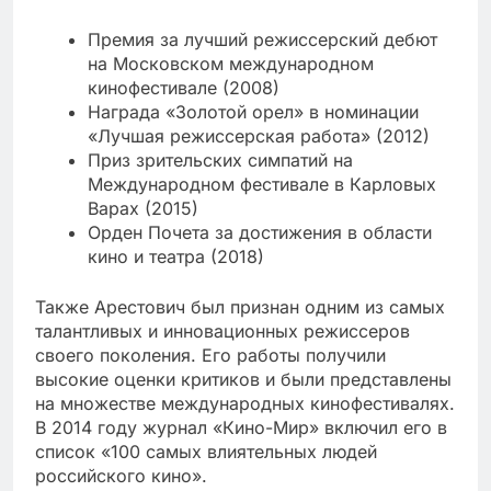
Премия за лучший режиссерский дебют
на Московском международном
кинофестивале (2008)
Награда «Золотой орел» в номинации
«Лучшая режиссерская работа» (2012)
Приз зрительских симпатий на
Международном фестивале в Карловых
Варах (2015)
Орден Почета за достижения в области
кино и театра (2018)
Также Арестович был признан одним из самых
талантливых и инновационных режиссеров
своего поколения. Его работы получили
высокие оценки критиков и были представлены
на множестве международных кинофестивалях.
В 2014 году журнал «Кино-Мир» включил его в
список «100 самых влиятельных людей
российского кино».