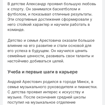
В детстве Александр проявил большую любовь
к спорту. Он занимался баскетболом и
футболом, и показывал отличные результаты.
Эти спортивные достижения сформировали у
него стойкий характер и научили работать в
команде.
Детство и семья Арестовича оказали большое
влияние на его развитие и стали основой для
его успеха в будущем. Он научился ценить
семейные ценности, развивать свои таланты и
настойчиво добиваться целей.
Учеба и первые шаги в карьере
Андрей Арестович родился в городе Минск, в
семье музыкального руководителя и пианистки.
С детства проявил интерес к искусству и
музыке. После окончания средней школы
поступил на музыкальное отделение