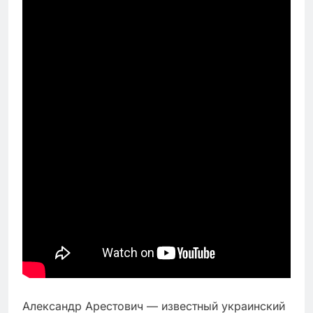
Александр Арестович — известный украинский