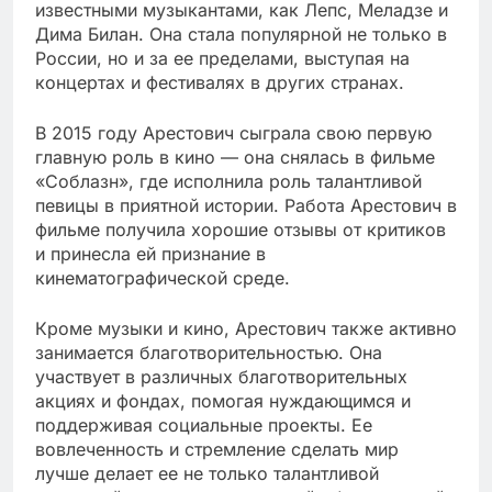
известными музыкантами, как Лепс, Меладзе и
Дима Билан. Она стала популярной не только в
России, но и за ее пределами, выступая на
концертах и фестивалях в других странах.
В 2015 году Арестович сыграла свою первую
главную роль в кино — она снялась в фильме
«Соблазн», где исполнила роль талантливой
певицы в приятной истории. Работа Арестович в
фильме получила хорошие отзывы от критиков
и принесла ей признание в
кинематографической среде.
Кроме музыки и кино, Арестович также активно
занимается благотворительностью. Она
участвует в различных благотворительных
акциях и фондах, помогая нуждающимся и
поддерживая социальные проекты. Ее
вовлеченность и стремление сделать мир
лучше делает ее не только талантливой