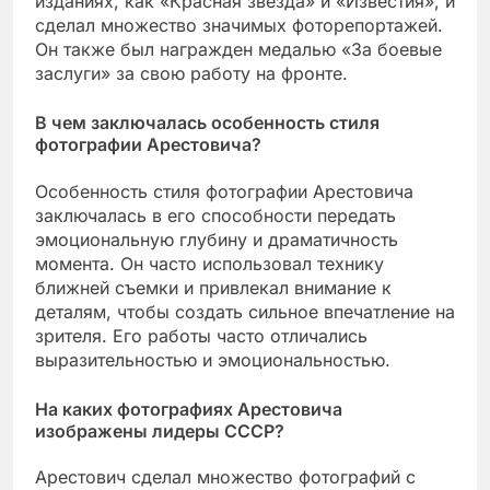
изданиях, как «Красная звезда» и «Известия», и
сделал множество значимых фоторепортажей.
Он также был награжден медалью «За боевые
заслуги» за свою работу на фронте.
В чем заключалась особенность стиля
фотографии Арестовича?
Особенность стиля фотографии Арестовича
заключалась в его способности передать
эмоциональную глубину и драматичность
момента. Он часто использовал технику
ближней съемки и привлекал внимание к
деталям, чтобы создать сильное впечатление на
зрителя. Его работы часто отличались
выразительностью и эмоциональностью.
На каких фотографиях Арестовича
изображены лидеры СССР?
Арестович сделал множество фотографий с