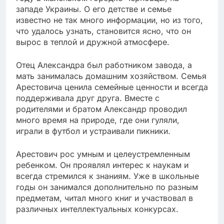
западе Украины. О его детстве и семье
известно не так много информации, но из того,
что удалось узнать, становится ясно, что он
вырос в теплой и дружной атмосфере.
Отец Александра был работником завода, а
мать занималась домашним хозяйством. Семья
Арестовича ценила семейные ценности и всегда
поддерживала друг друга. Вместе с
родителями и братом Александр проводил
много время на природе, где они гуляли,
играли в футбол и устраивали пикники.
Арестович рос умным и целеустремленным
ребенком. Он проявлял интерес к наукам и
всегда стремился к знаниям. Уже в школьные
годы он занимался дополнительно по разным
предметам, читал много книг и участвовал в
различных интеллектуальных конкурсах.