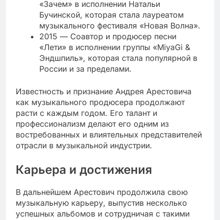
«Зачем» в исполнении Натальи
Бучинской, которая стала лауреатом
музыкального фестиваля «Новая Волна».
2015 — Соавтор и продюсер песни
«Лети» в исполнении группы «MiyaGi &
Эндшпиль», которая стала популярной в
России и за пределами.
Известность и признание Андрея Арестовича
как музыкального продюсера продолжают
расти с каждым годом. Его талант и
профессионализм делают его одним из
востребованных и влиятельных представителей
отрасли в музыкальной индустрии.
Карьера и достижения
В дальнейшем Арестович продолжила свою
музыкальную карьеру, выпустив несколько
успешных альбомов и сотрудничая с такими