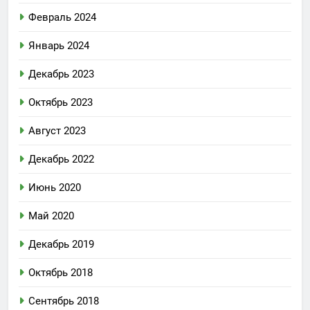
Февраль 2024
Январь 2024
Декабрь 2023
Октябрь 2023
Август 2023
Декабрь 2022
Июнь 2020
Май 2020
Декабрь 2019
Октябрь 2018
Сентябрь 2018