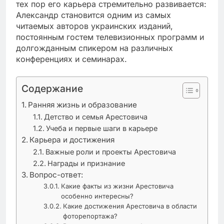
тех пор его карьера стремительно развивается:
Александр становится одним из самых
читаемых авторов украинских изданий,
постоянным гостем телевизионных программ и
долгожданным спикером на различных
конференциях и семинарах.
Содержание
Ранняя жизнь и образование
Детство и семья Арестовича
Учеба и первые шаги в карьере
Карьера и достижения
Важные роли и проекты Арестовича
Награды и признание
Вопрос-ответ:
Какие факты из жизни Арестовича
особенно интересны?
Какие достижения Арестовича в области
фоторепортажа?