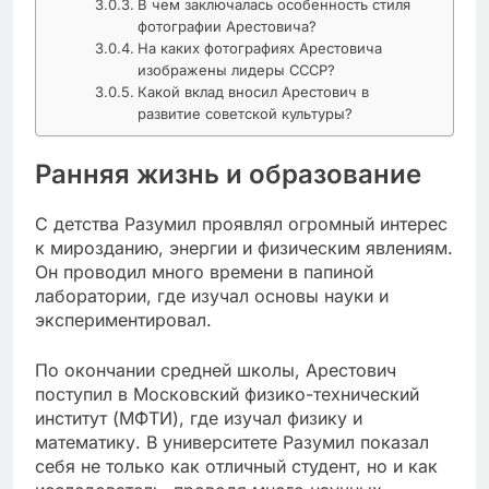
В чем заключалась особенность стиля
фотографии Арестовича?
На каких фотографиях Арестовича
изображены лидеры СССР?
Какой вклад вносил Арестович в
развитие советской культуры?
Ранняя жизнь и образование
С детства Разумил проявлял огромный интерес
к мирозданию, энергии и физическим явлениям.
Он проводил много времени в папиной
лаборатории, где изучал основы науки и
экспериментировал.
По окончании средней школы, Арестович
поступил в Московский физико-технический
институт (МФТИ), где изучал физику и
математику. В университете Разумил показал
себя не только как отличный студент, но и как