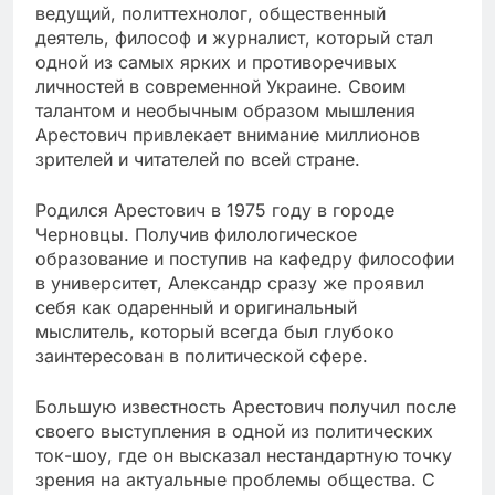
ведущий, политтехнолог, общественный
деятель, философ и журналист, который стал
одной из самых ярких и противоречивых
личностей в современной Украине. Своим
талантом и необычным образом мышления
Арестович привлекает внимание миллионов
зрителей и читателей по всей стране.
Родился Арестович в 1975 году в городе
Черновцы. Получив филологическое
образование и поступив на кафедру философии
в университет, Александр сразу же проявил
себя как одаренный и оригинальный
мыслитель, который всегда был глубоко
заинтересован в политической сфере.
Большую известность Арестович получил после
своего выступления в одной из политических
ток-шоу, где он высказал нестандартную точку
зрения на актуальные проблемы общества. С