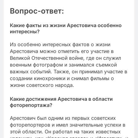
Вопрос-ответ:
Какие факты из жизни Арестовича особенно
интересны?
Из особенно интересных фактов о жизни
Арестовича можно отметить его участие в
Великой Отечественной войне, где он служил
военным фотографом и занимался съемкой
важных событий. Также, он принимал участие в
создании кинохроники и снимал фильмы о
жизни советского народа.
Какие достижения Арестовича в области
фоторепортажа?
Арестович был одним из первых советских
фоторепортеров и имел значительные успехи в
этой области. Он работал на таких известных