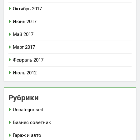
Октябрь 2017
Июнь 2017
Май 2017
Март 2017
Февраль 2017
Июль 2012
Рубрики
Uncategorised
Бизнес советник
Гараж и авто