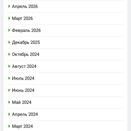
Апрель 2026
Март 2026
Февраль 2026
Декабрь 2025
Октябрь 2024
Август 2024
Июль 2024
Июнь 2024
Май 2024
Апрель 2024
Март 2024