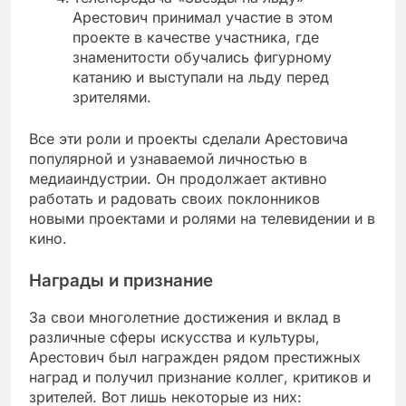
Арестович принимал участие в этом
проекте в качестве участника, где
знаменитости обучались фигурному
катанию и выступали на льду перед
зрителями.
Все эти роли и проекты сделали Арестовича
популярной и узнаваемой личностью в
медиаиндустрии. Он продолжает активно
работать и радовать своих поклонников
новыми проектами и ролями на телевидении и в
кино.
Награды и признание
За свои многолетние достижения и вклад в
различные сферы искусства и культуры,
Арестович был награжден рядом престижных
наград и получил признание коллег, критиков и
зрителей. Вот лишь некоторые из них: