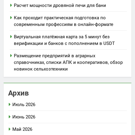
Расчет мощности дровяной печи для бани
Как проходит практическая подготовка по
современным профессиям в онлайн-формате
Виртуальная платёжная карта за 5 минут без
верификации и банков с пополнением в USDT
Размещение предприятий в аграрных
справочниках, списки АПК и кооперативов, обзор
новинок сельхозтехники
Архив
Июль 2026
Июнь 2026
Май 2026