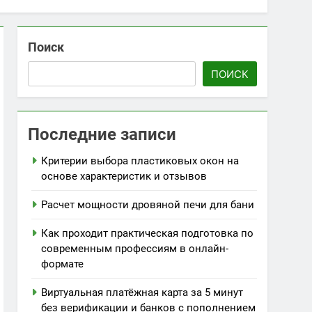
Поиск
ПОИСК
Последние записи
Критерии выбора пластиковых окон на
основе характеристик и отзывов
Расчет мощности дровяной печи для бани
Как проходит практическая подготовка по
современным профессиям в онлайн-
формате
Виртуальная платёжная карта за 5 минут
без верификации и банков с пополнением