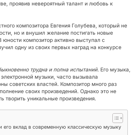
ве, проявив невероятный талант и любовь к
тного композитора Евгения Голубева, который не
ости, но и внушил желание постигать новые
В юности композитор активно выступал с
учил одну из своих первых наград на конкурсе
ыкновенно трудна и полна испытаний.
Его музыка,
 электронной музыки, часто вызывала
оны советских властей. Композитор много раз
сполнение своих произведений. Однако это не
ть творить уникальные произведения.
и его вклад в современную классическую музыку