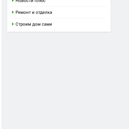
Новости плюс
Ремонт и отделка
Строим дом сами