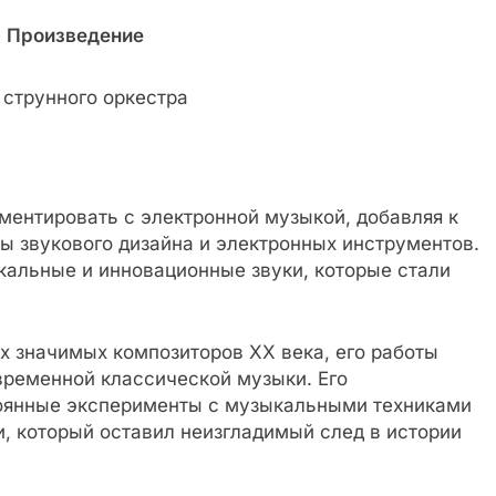
Произведение
 струнного оркестра
ментировать с электронной музыкой, добавляя к
 звукового дизайна и электронных инструментов.
кальные и инновационные звуки, которые стали
х значимых композиторов XX века, его работы
временной классической музыки. Его
тоянные эксперименты с музыкальными техниками
, который оставил неизгладимый след в истории