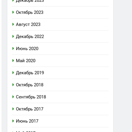
Декабрь 2023
Октябрь 2023
Август 2023
Декабрь 2022
Июнь 2020
Май 2020
Декабрь 2019
Октябрь 2018
Сентябрь 2018
Октябрь 2017
Июнь 2017