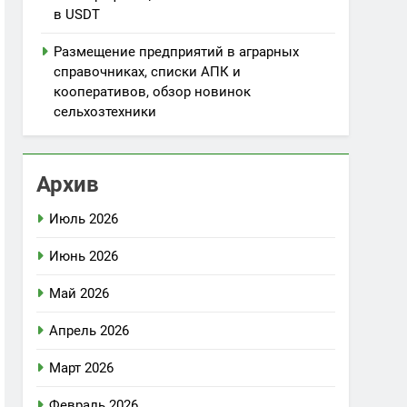
в USDT
Размещение предприятий в аграрных
справочниках, списки АПК и
кооперативов, обзор новинок
сельхозтехники
Архив
Июль 2026
Июнь 2026
Май 2026
Апрель 2026
Март 2026
Февраль 2026