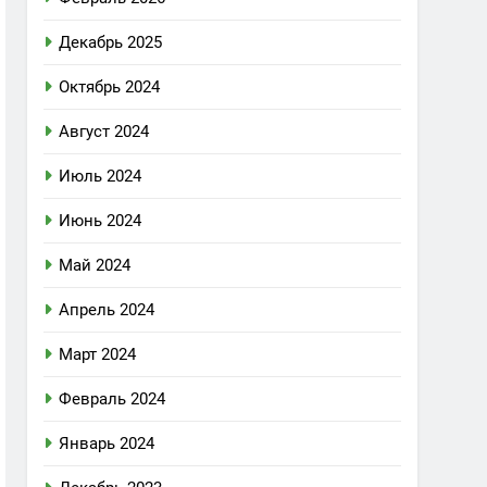
Декабрь 2025
Октябрь 2024
Август 2024
Июль 2024
Июнь 2024
Май 2024
Апрель 2024
Март 2024
Февраль 2024
Январь 2024