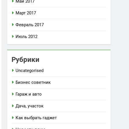
Май 2017
Март 2017
Февраль 2017
Июль 2012
Рубрики
Uncategorised
Бизнес советник
Гараж и авто
Дача, участок
Как выбрать гаджет