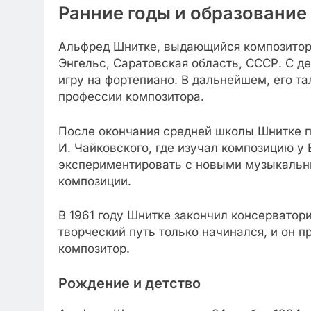
Ранние годы и образование
Альфред Шнитке, выдающийся композитор X
Энгельс, Саратовская область, СССР. С де
игру на фортепиано. В дальнейшем, его т
профессии композитора.
После окончания средней школы Шнитке 
И. Чайковского, где изучал композицию у
экспериментировать с новыми музыкальн
композиции.
В 1961 году Шнитке закончил консерватор
творческий путь только начинался, и он 
композитор.
Рождение и детство