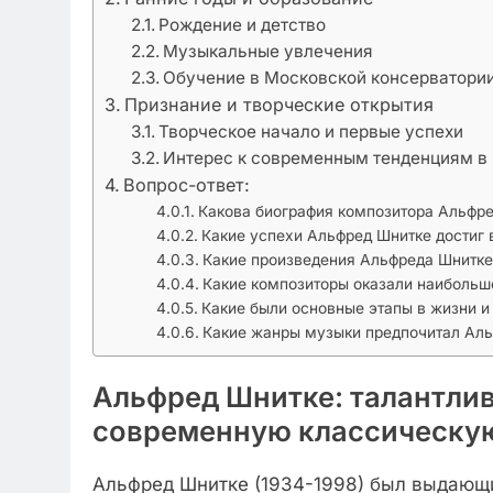
Рождение и детство
Музыкальные увлечения
Обучение в Московской консерватори
Признание и творческие открытия
Творческое начало и первые успехи
Интерес к современным тенденциям в
Вопрос-ответ:
Какова биография композитора Альфр
Какие успехи Альфред Шнитке достиг
Какие произведения Альфреда Шнитке
Какие композиторы оказали наибольш
Какие были основные этапы в жизни и
Какие жанры музыки предпочитал Ал
Альфред Шнитке: талантлив
современную классическу
Альфред Шнитке (1934-1998) был выдающ