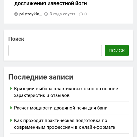
достижения известной йоги
pristroykin_
3 года спустя
0
Поиск
ПОИСК
Последние записи
Критерии выбора пластиковых окон на основе
характеристик и отзывов
Расчет мощности дровяной печи для бани
Как проходит практическая подготовка по
современным профессиям в онлайн-формате