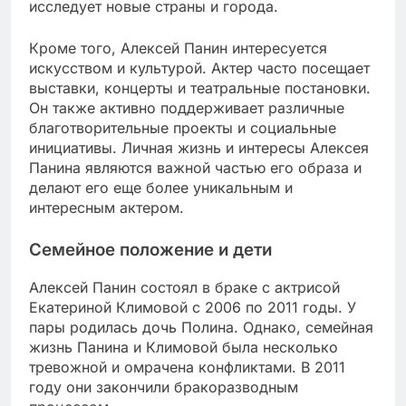
исследует новые страны и города.
Кроме того, Алексей Панин интересуется
искусством и культурой. Актер часто посещает
выставки, концерты и театральные постановки.
Он также активно поддерживает различные
благотворительные проекты и социальные
инициативы. Личная жизнь и интересы Алексея
Панина являются важной частью его образа и
делают его еще более уникальным и
интересным актером.
Семейное положение и дети
Алексей Панин состоял в браке с актрисой
Екатериной Климовой с 2006 по 2011 годы. У
пары родилась дочь Полина. Однако, семейная
жизнь Панина и Климовой была несколько
тревожной и омрачена конфликтами. В 2011
году они закончили бракоразводным