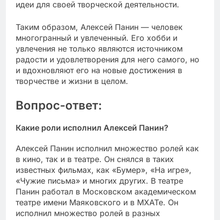
идеи для своей творческой деятельности.
Таким образом, Алексей Панин — человек
многогранный и увлеченный. Его хобби и
увлечения не только являются источником
радости и удовлетворения для него самого, но
и вдохновляют его на новые достижения в
творчестве и жизни в целом.
Вопрос-ответ:
Какие роли исполнил Алексей Панин?
Алексей Панин исполнил множество ролей как
в кино, так и в театре. Он снялся в таких
известных фильмах, как «Бумер», «На игре»,
«Чужие письма» и многих других. В театре
Панин работал в Московском академическом
театре имени Маяковского и в МХАТе. Он
исполнил множество ролей в разных