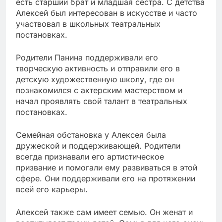
есть старший брат и младшая сестра. С детства
Алексей был интересован в искусстве и часто
участвовал в школьных театральных
постановках.
Родители Панина поддерживали его
творческую активность и отправили его в
детскую художественную школу, где он
познакомился с актерским мастерством и
начал проявлять свой талант в театральных
постановках.
Семейная обстановка у Алексея была
дружеской и поддерживающей. Родители
всегда признавали его артистическое
призвание и помогали ему развиваться в этой
сфере. Они поддерживали его на протяжении
всей его карьеры.
Алексей также сам имеет семью. Он женат и