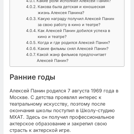
Какие роли исполнил Алексей Панин?
Какова была детская и юношеская
жизнь Алексея Панина?
Какую награду получил Алексей Панин
за свою работу в кино и театре?
Как Алексей Панин добился успеха в
кино и театре?
Когда и где родился Алексей Панин?
Какие фильмы снял Алексей Панин?
Какой жанр фильмов предпочитает
Алексей Панин?
Ранние годы
Алексей Панин родился 7 августа 1969 года в
Москве. С детства проявлял интерес к
театральному искусству, поэтому после
окончания школы поступил в Школу-студию
МХАТ. Здесь он получил профессиональное
актерское образование и закрепил свою
страсть к актерской игре.