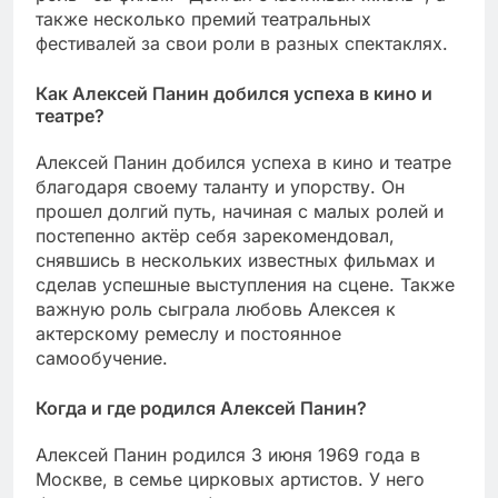
также несколько премий театральных
фестивалей за свои роли в разных спектаклях.
Как Алексей Панин добился успеха в кино и
театре?
Алексей Панин добился успеха в кино и театре
благодаря своему таланту и упорству. Он
прошел долгий путь, начиная с малых ролей и
постепенно актёр себя зарекомендовал,
снявшись в нескольких известных фильмах и
сделав успешные выступления на сцене. Также
важную роль сыграла любовь Алексея к
актерскому ремеслу и постоянное
самообучение.
Когда и где родился Алексей Панин?
Алексей Панин родился 3 июня 1969 года в
Москве, в семье цирковых артистов. У него