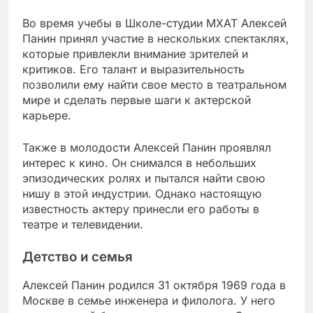
Во время учебы в Школе-студии МХАТ Алексей
Панин принял участие в нескольких спектаклях,
которые привлекли внимание зрителей и
критиков. Его талант и выразительность
позволили ему найти свое место в театральном
мире и сделать первые шаги к актерской
карьере.
Также в молодости Алексей Панин проявлял
интерес к кино. Он снимался в небольших
эпизодических ролях и пытался найти свою
нишу в этой индустрии. Однако настоящую
известность актеру принесли его работы в
театре и телевидении.
Детство и семья
Алексей Панин родился 31 октября 1969 года в
Москве в семье инженера и филолога. У него