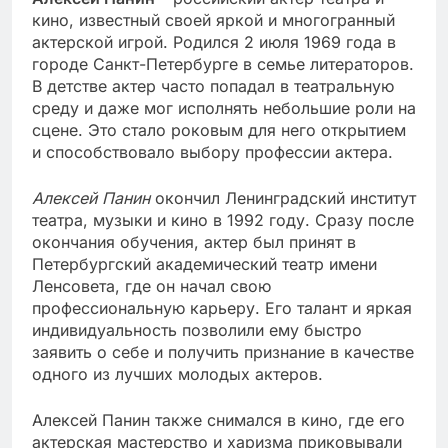
кино, известный своей яркой и многогранный
актерской игрой. Родился 2 июля 1969 года в
городе Санкт-Петербурге в семье литераторов.
В детстве актер часто попадал в театральную
среду и даже мог исполнять небольшие роли на
сцене. Это стало роковым для него открытием
и способствовало выбору профессии актера.
Алексей Панин
окончил Ленинградский институт
театра, музыки и кино в 1992 году. Сразу после
окончания обучения, актер был принят в
Петербургский академический театр имени
Ленсовета, где он начал свою
профессиональную карьеру. Его талант и яркая
индивидуальность позволили ему быстро
заявить о себе и получить признание в качестве
одного из лучших молодых актеров.
Алексей Панин также снимался в кино, где его
актерская мастерство и харизма приковывали