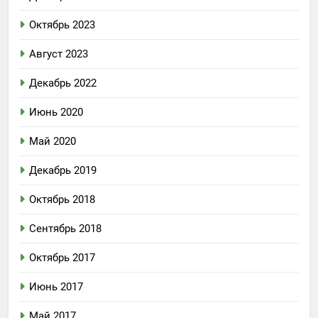
Октябрь 2023
Август 2023
Декабрь 2022
Июнь 2020
Май 2020
Декабрь 2019
Октябрь 2018
Сентябрь 2018
Октябрь 2017
Июнь 2017
Май 2017