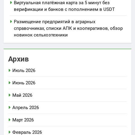
Виртуальная платёжная карта за 5 минут без
верификации и банков с пополнением в USDT
Размещение предприятий в аграрных
справочниках, списки АПК и кооперативов, обзор
новинок сельхозтехники
Архив
Июль 2026
Июнь 2026
Май 2026
Апрель 2026
Март 2026
Февраль 2026