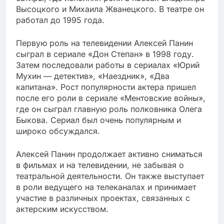
Высоцкого и Михаила Жванецкого. В театре он
работал до 1995 года.
Первую роль на телевидении Алексей Панин
сыграл в сериале «Дон Степан» в 1998 году.
Затем последовали работы в сериалах «Юрий
Мухин — детектив», «Наездник», «Два
капитана». Рост популярности актера пришел
после его роли в сериале «Ментовские войны»,
где он сыграл главную роль полковника Олега
Быкова. Сериал был очень популярным и
широко обсуждался.
Алексей Панин продолжает активно сниматься
в фильмах и на телевидении, не забывая о
театральной деятельности. Он также выступает
в роли ведущего на телеканалах и принимает
участие в различных проектах, связанных с
актерским искусством.