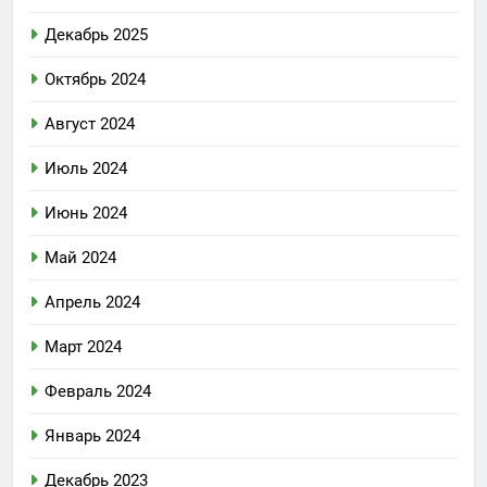
Декабрь 2025
Октябрь 2024
Август 2024
Июль 2024
Июнь 2024
Май 2024
Апрель 2024
Март 2024
Февраль 2024
Январь 2024
Декабрь 2023