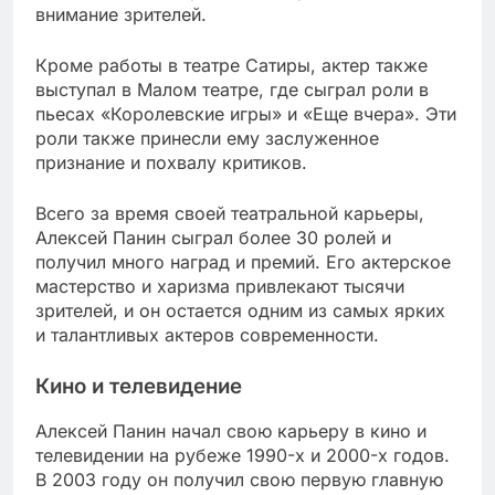
внимание зрителей.
Кроме работы в театре Сатиры, актер также
выступал в Малом театре, где сыграл роли в
пьесах «Королевские игры» и «Еще вчера». Эти
роли также принесли ему заслуженное
признание и похвалу критиков.
Всего за время своей театральной карьеры,
Алексей Панин сыграл более 30 ролей и
получил много наград и премий. Его актерское
мастерство и харизма привлекают тысячи
зрителей, и он остается одним из самых ярких
и талантливых актеров современности.
Кино и телевидение
Алексей Панин начал свою карьеру в кино и
телевидении на рубеже 1990-х и 2000-х годов.
В 2003 году он получил свою первую главную