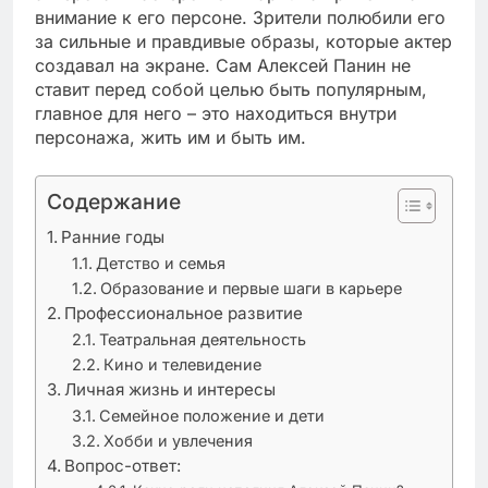
внимание к его персоне. Зрители полюбили его
за сильные и правдивые образы, которые актер
создавал на экране. Сам Алексей Панин не
ставит перед собой целью быть популярным,
главное для него – это находиться внутри
персонажа, жить им и быть им.
Содержание
Ранние годы
Детство и семья
Образование и первые шаги в карьере
Профессиональное развитие
Театральная деятельность
Кино и телевидение
Личная жизнь и интересы
Семейное положение и дети
Хобби и увлечения
Вопрос-ответ: