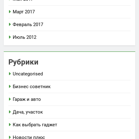
Март 2017
Февраль 2017
Июль 2012
Рубрики
Uncategorised
Бизнес советник
Гараж и авто
Дача, участок
Как выбрать гаджет
Новости плюс