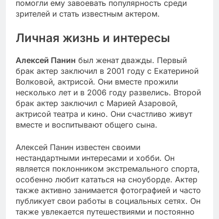
помогли ему завоевать популярность среди
зрителей и стать известным актером.
Личная жизнь и интересы
Алексей Панин
был женат дважды. Первый
брак актер заключил в 2001 году с Екатериной
Волковой, актрисой. Они вместе прожили
несколько лет и в 2006 году развелись. Второй
брак актер заключил с Марией Азаровой,
актрисой театра и кино. Они счастливо живут
вместе и воспитывают общего сына.
Алексей Панин известен своими
нестандартными интересами и хобби. Он
является поклонником экстремального спорта,
особенно любит кататься на сноуборде. Актер
также активно занимается фотографией и часто
публикует свои работы в социальных сетях. Он
также увлекается путешествиями и постоянно