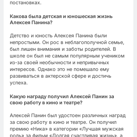
постановках.
Какова была детская и юношеская жизнь
Алексея Панина?
Детство и юность Алексея Панина были
непростыми. Он рос в неблагополучной семье,
был лишен внимания и заботы родителей. В
школе он был не самым популярным учеником
из-за своей необычности и непривычных
интересов. Однако это не помешало ему
развиваться в актерской сфере и достичь
успеха.
Какую награду получил Алексей Панин за
свою работу в кино и театре?
Алексей Панин был удостоен различных наград
за свою работу в кино и театре. Он получил
премию «Ника» в категории «Лучшая мужская
роль» за фильм «Долгая счастливая жизнь», а