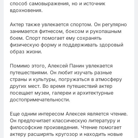
способ самовыражения, но и источник
вдохновения.
Актер также увлекается спортом. Он регулярно
занимается фитнесом, боксом и рукопашным
боем. Спорт помогает ему сохранять
физическую форму и поддерживать здоровый
образ жизни.
Помимо этого, Алексей Панин увлекается
путешествиями. Он любит изучать разные
страны и культуры, погружаться в атмосферу
других мест. Во время путешествий актер
посещает музеи, галереи и архитектурные
достопримечательности.
Еще одним интересом Алексея является чтение.
Он предпочитает классическую литературу и
философские произведения. Чтение помогает
актеру расширять кругозор и находить новые