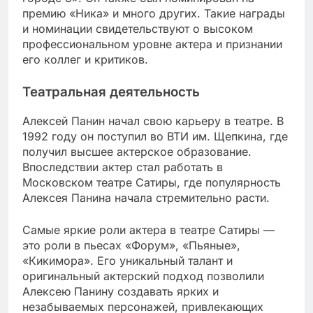
премию «Ника» и много других. Такие награды
и номинации свидетельствуют о высоком
профессиональном уровне актера и признании
его коллег и критиков.
Театральная деятельность
Алексей Панин начал свою карьеру в театре. В
1992 году он поступил во ВТИ им. Щепкина, где
получил высшее актерское образование.
Впоследствии актер стал работать в
Московском театре Сатиры, где популярность
Алексея Панина начала стремительно расти.
Самые яркие роли актера в театре Сатиры —
это роли в пьесах «Форум», «Пьяные»,
«Кикимора». Его уникальный талант и
оригинальный актерский подход позволили
Алексею Панину создавать ярких и
незабываемых персонажей, привлекающих