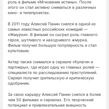
роль в фильме «Мгновение истины». После
этого он стал активно сниматься в различных
кино- и телепроектах.
В 2011 году Алексей Панин снялся в одной из
самых известных российских комедий —
«Жмурки». В фильме он сыграл роль главного
героя, шутливого и находчивого жмурка.
Фильм получил большую популярность и стал
культовым.
Актер также снимался в сериале «Кулагин и
партнеры», где играл одну из главных ролей —
специалиста по расследованию преступлений.
Сериал получил зрительскую и критическую
одобрение.
За свою карьеру Алексей Панин снялся в более
чем 50 фильмах и сериалах. Его творческий
потенциал и привлекательная внешность