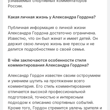
узнаваемых спортивных комментаторов
России.
Какая личная жизнь у Александра Гордона?
Публичная информация о личной жизни
Александра Гордона достаточно ограничена.
Известно, что он был женат и имеет детей. Он
держит свою личную жизнь вне прессы и не
делится подробностями о своей семье.
В чём заключаются особенности стиля
комментирования Александра Гордона?
Александр Гордон известен своим остроумием
и умением шутить на протяжении всего
комментария. Его стиль комментирования
отличается высокой профессиональной
подготовкой, точностью и интересным
подходом к описанию спортивных событий.
Кроме того, Гордон стремится увлечь зрителя и