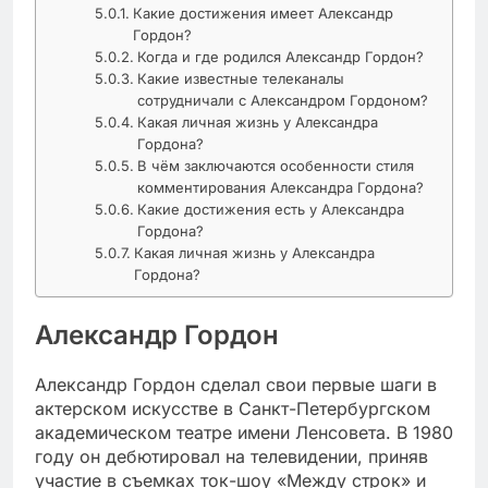
Какие достижения имеет Александр
Гордон?
Когда и где родился Александр Гордон?
Какие известные телеканалы
сотрудничали с Александром Гордоном?
Какая личная жизнь у Александра
Гордона?
В чём заключаются особенности стиля
комментирования Александра Гордона?
Какие достижения есть у Александра
Гордона?
Какая личная жизнь у Александра
Гордона?
Александр Гордон
Александр Гордон сделал свои первые шаги в
актерском искусстве в Санкт-Петербургском
академическом театре имени Ленсовета. В 1980
году он дебютировал на телевидении, приняв
участие в съемках ток-шоу «Между строк» и