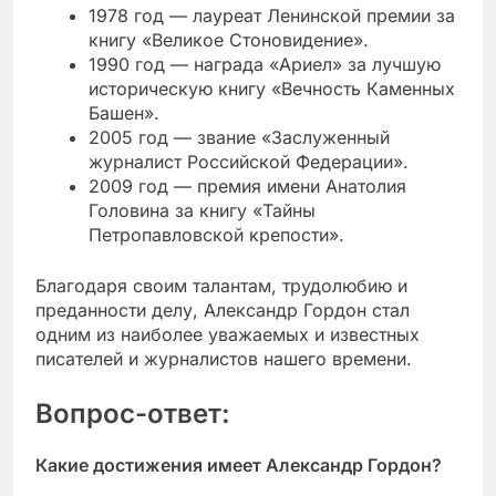
1978 год — лауреат Ленинской премии за
книгу «Великое Стоновидение».
1990 год — награда «Ариел» за лучшую
историческую книгу «Вечность Каменных
Башен».
2005 год — звание «Заслуженный
журналист Российской Федерации».
2009 год — премия имени Анатолия
Головина за книгу «Тайны
Петропавловской крепости».
Благодаря своим талантам, трудолюбию и
преданности делу, Александр Гордон стал
одним из наиболее уважаемых и известных
писателей и журналистов нашего времени.
Вопрос-ответ:
Какие достижения имеет Александр Гордон?