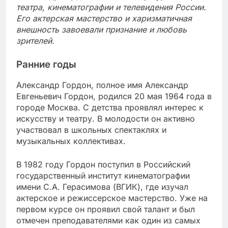
театра, кинематографии и телевидения России.
Его актерская мастерство и харизматичная
внешность завоевали признание и любовь
зрителей.
Ранние годы
Александр Гордон, полное имя Александр
Евгеньевич Гордон, родился 20 мая 1964 года в
городе Москва. С детства проявлял интерес к
искусству и театру. В молодости он активно
участвовал в школьных спектаклях и
музыкальных коллективах.
В 1982 году Гордон поступил в Российский
государственный институт кинематографии
имени С.А. Герасимова (ВГИК), где изучал
актерское и режиссерское мастерство. Уже на
первом курсе он проявил свой талант и был
отмечен преподавателями как один из самых