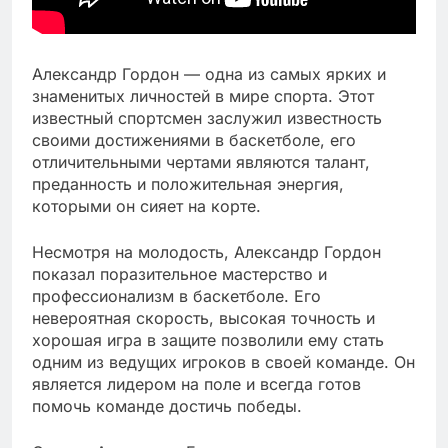
Александр Гордон — одна из самых ярких и
знаменитых личностей в мире спорта. Этот
известный спортсмен заслужил известность
своими достижениями в баскетболе, его
отличительными чертами являются талант,
преданность и положительная энергия,
которыми он сияет на корте.
Несмотря на молодость, Александр Гордон
показал поразительное мастерство и
профессионализм в баскетболе. Его
невероятная скорость, высокая точность и
хорошая игра в защите позволили ему стать
одним из ведущих игроков в своей команде. Он
является лидером на поле и всегда готов
помочь команде достичь победы.