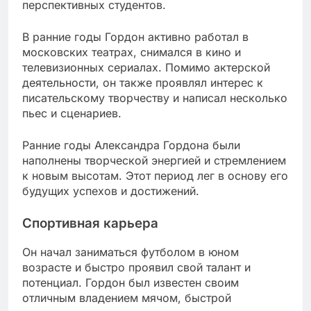
перспективных студентов.
В ранние годы Гордон активно работал в
московских театрах, снимался в кино и
телевизионных сериалах. Помимо актерской
деятельности, он также проявлял интерес к
писательскому творчеству и написал несколько
пьес и сценариев.
Ранние годы Александра Гордона были
наполнены творческой энергией и стремлением
к новым высотам. Этот период лег в основу его
будущих успехов и достижений.
Спортивная карьера
Он начал заниматься футболом в юном
возрасте и быстро проявил свой талант и
потенциал. Гордон был известен своим
отличным владением мячом, быстрой