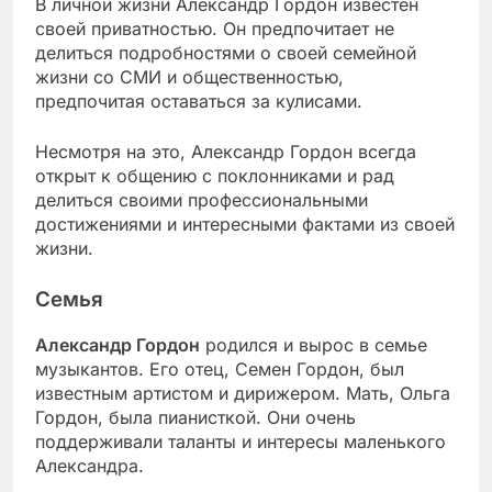
В личной жизни Александр Гордон известен
своей приватностью. Он предпочитает не
делиться подробностями о своей семейной
жизни со СМИ и общественностью,
предпочитая оставаться за кулисами.
Несмотря на это, Александр Гордон всегда
открыт к общению с поклонниками и рад
делиться своими профессиональными
достижениями и интересными фактами из своей
жизни.
Семья
Александр Гордон
родился и вырос в семье
музыкантов. Его отец, Семен Гордон, был
известным артистом и дирижером. Мать, Ольга
Гордон, была пианисткой. Они очень
поддерживали таланты и интересы маленького
Александра.