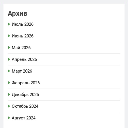
Архив
Июль 2026
Июнь 2026
Май 2026
Апрель 2026
Март 2026
Февраль 2026
Декабрь 2025
Октябрь 2024
Август 2024