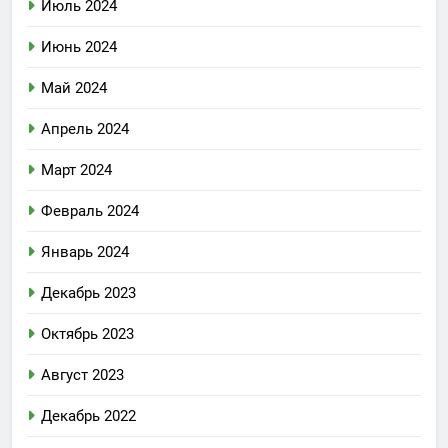
Июль 2024
Июнь 2024
Май 2024
Апрель 2024
Март 2024
Февраль 2024
Январь 2024
Декабрь 2023
Октябрь 2023
Август 2023
Декабрь 2022