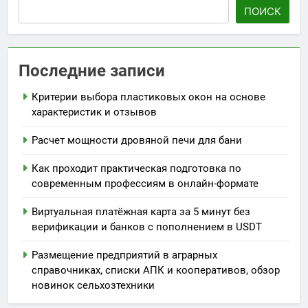
ПОИСК
Последние записи
Критерии выбора пластиковых окон на основе
характеристик и отзывов
Расчет мощности дровяной печи для бани
Как проходит практическая подготовка по
современным профессиям в онлайн-формате
Виртуальная платёжная карта за 5 минут без
верификации и банков с пополнением в USDT
Размещение предприятий в аграрных
справочниках, списки АПК и кооперативов, обзор
новинок сельхозтехники