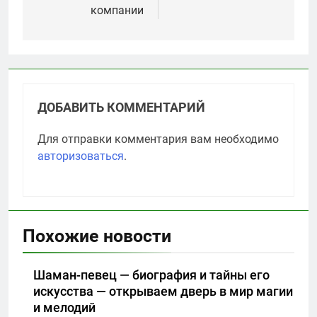
компании
ДОБАВИТЬ КОММЕНТАРИЙ
Для отправки комментария вам необходимо
авторизоваться
.
Похожие новости
Шаман-певец — биография и тайны его
искусства — открываем дверь в мир магии
и мелодий