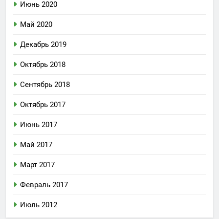
Июнь 2020
Май 2020
Декабрь 2019
Октябрь 2018
Сентябрь 2018
Октябрь 2017
Июнь 2017
Май 2017
Март 2017
Февраль 2017
Июль 2012