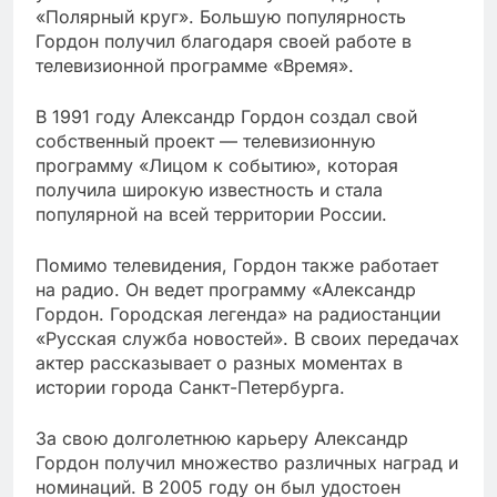
«Полярный круг». Большую популярность
Гордон получил благодаря своей работе в
телевизионной программе «Время».
В 1991 году Александр Гордон создал свой
собственный проект — телевизионную
программу «Лицом к событию», которая
получила широкую известность и стала
популярной на всей территории России.
Помимо телевидения, Гордон также работает
на радио. Он ведет программу «Александр
Гордон. Городская легенда» на радиостанции
«Русская служба новостей». В своих передачах
актер рассказывает о разных моментах в
истории города Санкт-Петербурга.
За свою долголетнюю карьеру Александр
Гордон получил множество различных наград и
номинаций. В 2005 году он был удостоен