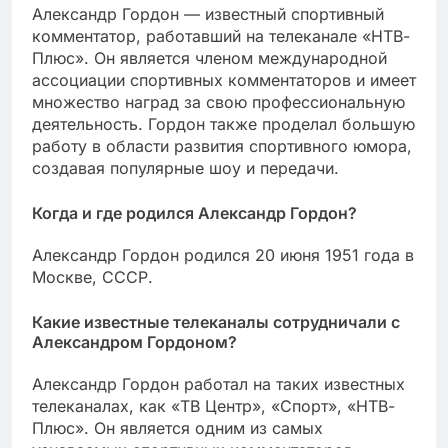
Александр Гордон — известный спортивный
комментатор, работавший на телеканале «НТВ-
Плюс». Он является членом международной
ассоциации спортивных комментаторов и имеет
множество наград за свою профессиональную
деятельность. Гордон также проделал большую
работу в области развития спортивного юмора,
создавая популярные шоу и передачи.
Когда и где родился Александр Гордон?
Александр Гордон родился 20 июня 1951 года в
Москве, СССР.
Какие известные телеканалы сотрудничали с
Александром Гордоном?
Александр Гордон работал на таких известных
телеканалах, как «ТВ Центр», «Спорт», «НТВ-
Плюс». Он является одним из самых