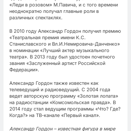
«Леди в розовом» М.Павича, и с того времени
неоднократно получал главные роли в
различных спектаклях.
В 2010 году Александр Гордон получил премию
«Театральная премия имени К.С.
Станиславского и Вл.И.Немировича-Данченко»
в номинации «Лучший актер музыкального
театра». В 2013 году был удостоен почетного
звания «Заслуженный артист Российской
Федерации».
Александр Гордон также известен как
телеведущий и радиоведущий. С 2004 года
ведет авторскую программу «Золотая лопата»
на радиостанции «Комсомольская правда». В
2014 году стал ведущим программы «Что? Где?
Когда?» на ТВ-канале «Первый канал».
Александр Гордон – известная фигура в мире