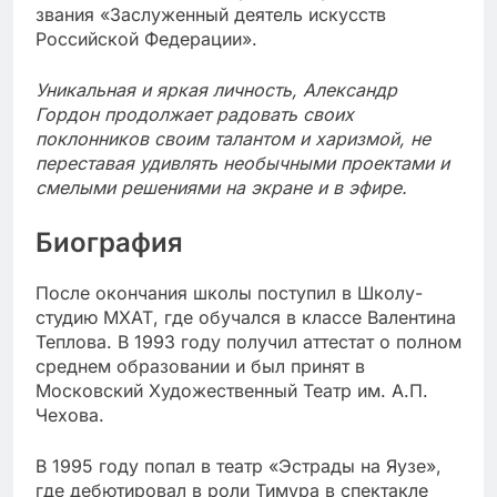
звания «Заслуженный деятель искусств
Российской Федерации».
Уникальная и яркая личность, Александр
Гордон продолжает радовать своих
поклонников своим талантом и харизмой, не
переставая удивлять необычными проектами и
смелыми решениями на экране и в эфире.
Биография
После окончания школы поступил в Школу-
студию МХАТ, где обучался в классе Валентина
Теплова. В 1993 году получил аттестат о полном
среднем образовании и был принят в
Московский Художественный Театр им. А.П.
Чехова.
В 1995 году попал в театр «Эстрады на Яузе»,
где дебютировал в роли Тимура в спектакле