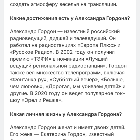
создать атмосферу веселья на трансляции.
Какие достижения есть у Александра Гордона?
Александр Гордон — известный российский
радиоведущий, диджей и телеведущий. Он
работал на радиостанциях «Европа Плюс» и
«Русское Радио». В 2002 году он получил
премию «ТЭФИ» в номинации «Лучший
ведущий региональной радиостанции». Гордон
также вел множество телепрограмм, включая
«Фонтанка.ру», «Субботний вечер», «Больше,
чем любовь», «Дорогая, мы убиваем детей» и
другие. В 2020 году он ведет популярное ток-
шоу «Орел и Решка».
Какая личная жизнь у Александра Гордона?
Александр Гордон женат и имеет двоих детей.
Его жена — Екатерина Гордон, известный