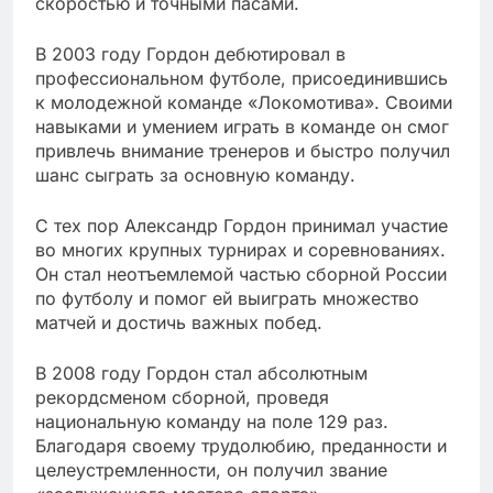
скоростью и точными пасами.
В 2003 году Гордон дебютировал в
профессиональном футболе, присоединившись
к молодежной команде «Локомотива». Своими
навыками и умением играть в команде он смог
привлечь внимание тренеров и быстро получил
шанс сыграть за основную команду.
С тех пор Александр Гордон принимал участие
во многих крупных турнирах и соревнованиях.
Он стал неотъемлемой частью сборной России
по футболу и помог ей выиграть множество
матчей и достичь важных побед.
В 2008 году Гордон стал абсолютным
рекордсменом сборной, проведя
национальную команду на поле 129 раз.
Благодаря своему трудолюбию, преданности и
целеустремленности, он получил звание