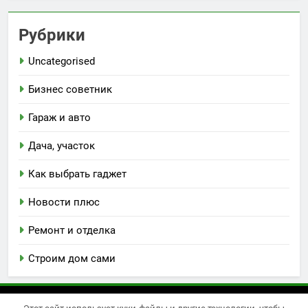
Рубрики
Uncategorised
Бизнес советник
Гараж и авто
Дача, участок
Как выбрать гаджет
Новости плюс
Ремонт и отделка
Строим дом сами