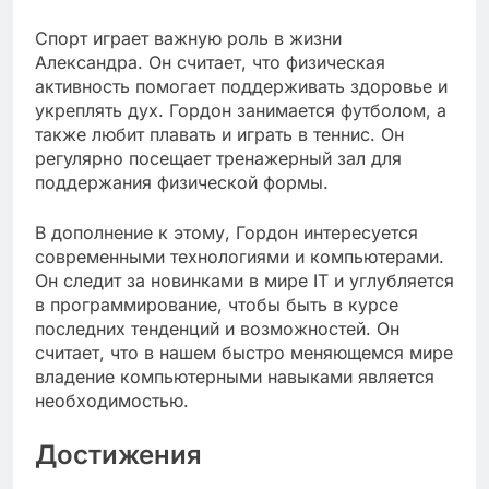
Спорт играет важную роль в жизни
Александра. Он считает, что физическая
активность помогает поддерживать здоровье и
укреплять дух. Гордон занимается футболом, а
также любит плавать и играть в теннис. Он
регулярно посещает тренажерный зал для
поддержания физической формы.
В дополнение к этому, Гордон интересуется
современными технологиями и компьютерами.
Он следит за новинками в мире IT и углубляется
в программирование, чтобы быть в курсе
последних тенденций и возможностей. Он
считает, что в нашем быстро меняющемся мире
владение компьютерными навыками является
необходимостью.
Достижения