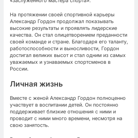
«заслуженного мастера спорта».
На протяжении своей спортивной карьеры
Александр Гордон продолжал показывать
высокие результаты и проявлять лидерские
качества. Он стал олицетворением преданности
своей команде и стране. Благодаря его таланту,
работоспособности и выносливости, Гордон
достигал великих высот и стал одним из самых
уважаемых и узнаваемых спортсменов в
России.
Личная жизнь
Вместе с женой Александр Гордон полноценно
участвует в воспитании детей. Он постоянно
поддерживает близкие отношения с ними и
проводит с ними много времени, несмотря на
свою занятость.