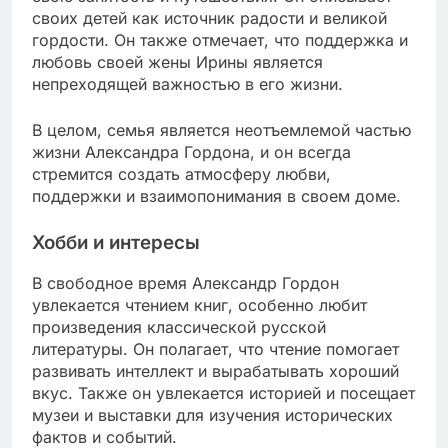
своих детей как источник радости и великой
гордости. Он также отмечает, что поддержка и
любовь своей жены Ирины является
непреходящей важностью в его жизни.
В целом, семья является неотъемлемой частью
жизни Александра Гордона, и он всегда
стремится создать атмосферу любви,
поддержки и взаимопонимания в своем доме.
Хобби и интересы
В свободное время Александр Гордон
увлекается чтением книг, особенно любит
произведения классической русской
литературы. Он полагает, что чтение помогает
развивать интеллект и вырабатывать хороший
вкус. Также он увлекается историей и посещает
музеи и выставки для изучения исторических
фактов и событий.