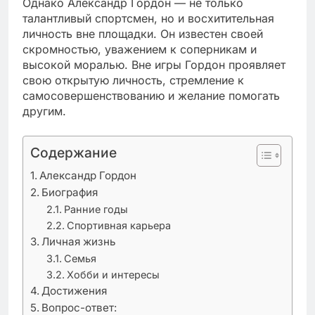
Однако Александр Гордон — не только
талантливый спортсмен, но и восхитительная
личность вне площадки. Он известен своей
скромностью, уважением к соперникам и
высокой моралью. Вне игры Гордон проявляет
свою открытую личность, стремление к
самосовершенствованию и желание помогать
другим.
Содержание
Александр Гордон
Биография
Ранние годы
Спортивная карьера
Личная жизнь
Семья
Хобби и интересы
Достижения
Вопрос-ответ: