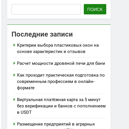
ПОИСК
Последние записи
Критерии выбора пластиковых окон на
основе характеристик и отзывов
Расчет мощности дровяной печи для бани
Как проходит практическая подготовка по
современным профессиям в онлайн-
формате
Виртуальная платёжная карта за 5 минут
без верификации и банков с пополнением
в USDT
Размещение предприятий в аграрных