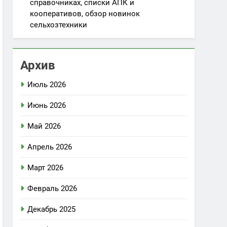
справочниках, списки АПК и
кооперативов, обзор новинок
сельхозтехники
Архив
Июль 2026
Июнь 2026
Май 2026
Апрель 2026
Март 2026
Февраль 2026
Декабрь 2025