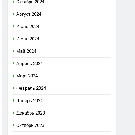
Октябрь 2024
Август 2024
Июль 2024
Июнь 2024
Май 2024
Апрель 2024
Март 2024
Февраль 2024
Январь 2024
Декабрь 2023
Октябрь 2023