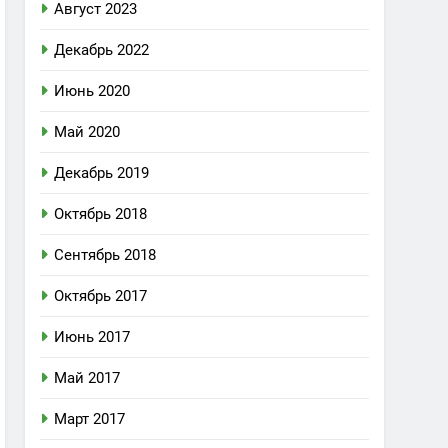
Август 2023
Декабрь 2022
Июнь 2020
Май 2020
Декабрь 2019
Октябрь 2018
Сентябрь 2018
Октябрь 2017
Июнь 2017
Май 2017
Март 2017