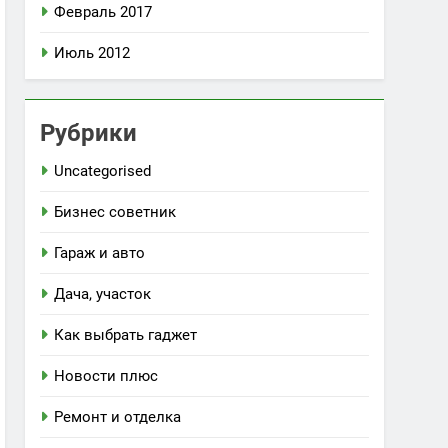
Февраль 2017
Июль 2012
Рубрики
Uncategorised
Бизнес советник
Гараж и авто
Дача, участок
Как выбрать гаджет
Новости плюс
Ремонт и отделка