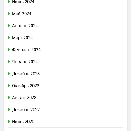
Июнь 2024
Май 2024
Апрель 2024
Март 2024
Февраль 2024
Январь 2024
Декабрь 2023
Октябрь 2023
Август 2023
Декабрь 2022
Июнь 2020