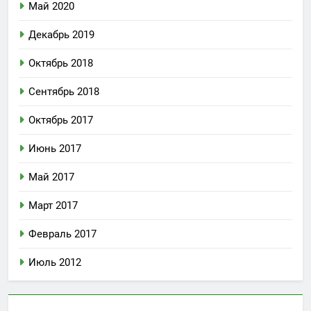
Май 2020
Декабрь 2019
Октябрь 2018
Сентябрь 2018
Октябрь 2017
Июнь 2017
Май 2017
Март 2017
Февраль 2017
Июль 2012