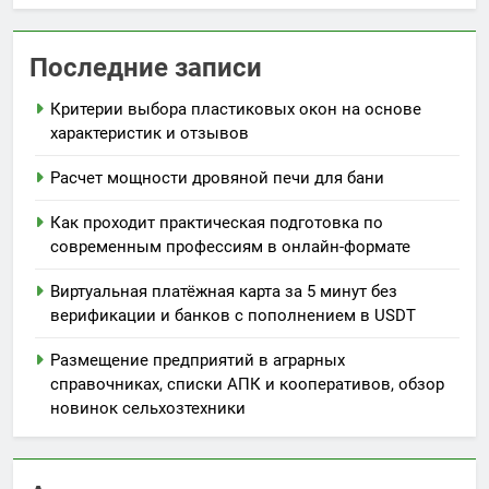
Последние записи
Критерии выбора пластиковых окон на основе
характеристик и отзывов
Расчет мощности дровяной печи для бани
Как проходит практическая подготовка по
современным профессиям в онлайн-формате
Виртуальная платёжная карта за 5 минут без
верификации и банков с пополнением в USDT
Размещение предприятий в аграрных
справочниках, списки АПК и кооперативов, обзор
новинок сельхозтехники