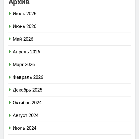
Архив
Июль 2026
Июнь 2026
Май 2026
Апрель 2026
Март 2026
Февраль 2026
Декабрь 2025
Октябрь 2024
Август 2024
Июль 2024